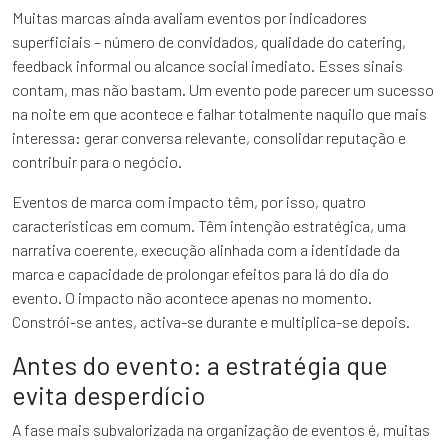
Muitas marcas ainda avaliam eventos por indicadores
superficiais – número de convidados, qualidade do catering,
feedback informal ou alcance social imediato. Esses sinais
contam, mas não bastam. Um evento pode parecer um sucesso
na noite em que acontece e falhar totalmente naquilo que mais
interessa: gerar conversa relevante, consolidar reputação e
contribuir para o negócio.
Eventos de marca com impacto têm, por isso, quatro
características em comum. Têm intenção estratégica, uma
narrativa coerente, execução alinhada com a identidade da
marca e capacidade de prolongar efeitos para lá do dia do
evento. O impacto não acontece apenas no momento.
Constrói-se antes, activa-se durante e multiplica-se depois.
Antes do evento: a estratégia que
evita desperdício
A fase mais subvalorizada na organização de eventos é, muitas