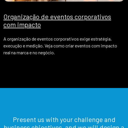
Organização de eventos corporativos
com impacto
A organização de eventos corporativos exige estratégia,
execução e medição. Veja como criar eventos com impacto
real na marca e no negócio.
Present us with your challenge and
business objectives, and we will design a