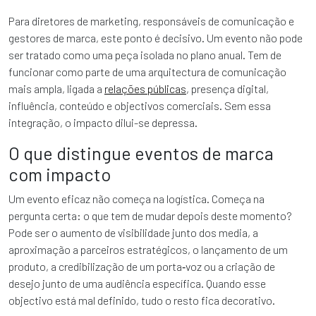
Para diretores de marketing, responsáveis de comunicação e
gestores de marca, este ponto é decisivo. Um evento não pode
ser tratado como uma peça isolada no plano anual. Tem de
funcionar como parte de uma arquitectura de comunicação
mais ampla, ligada a
relações públicas
, presença digital,
influência, conteúdo e objectivos comerciais. Sem essa
integração, o impacto dilui-se depressa.
O que distingue eventos de marca
com impacto
Um evento eficaz não começa na logística. Começa na
pergunta certa: o que tem de mudar depois deste momento?
Pode ser o aumento de visibilidade junto dos media, a
aproximação a parceiros estratégicos, o lançamento de um
produto, a credibilização de um porta‑voz ou a criação de
desejo junto de uma audiência específica. Quando esse
objectivo está mal definido, tudo o resto fica decorativo.