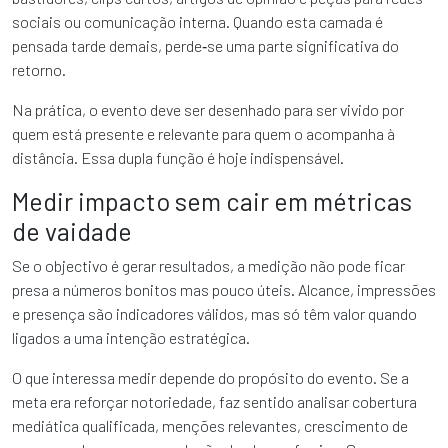
sociais ou comunicação interna. Quando esta camada é
pensada tarde demais, perde‑se uma parte significativa do
retorno.
Na prática, o evento deve ser desenhado para ser vivido por
quem está presente e relevante para quem o acompanha à
distância. Essa dupla função é hoje indispensável.
Medir impacto sem cair em métricas
de vaidade
Se o objectivo é gerar resultados, a medição não pode ficar
presa a números bonitos mas pouco úteis. Alcance, impressões
e presença são indicadores válidos, mas só têm valor quando
ligados a uma intenção estratégica.
O que interessa medir depende do propósito do evento. Se a
meta era reforçar notoriedade, faz sentido analisar cobertura
mediática qualificada, menções relevantes, crescimento de