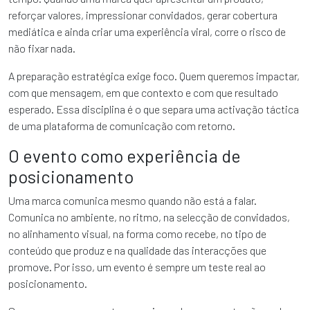
reforçar valores, impressionar convidados, gerar cobertura
mediática e ainda criar uma experiência viral, corre o risco de
não fixar nada.
A preparação estratégica exige foco. Quem queremos impactar,
com que mensagem, em que contexto e com que resultado
esperado. Essa disciplina é o que separa uma activação táctica
de uma plataforma de comunicação com retorno.
O evento como experiência de
posicionamento
Uma marca comunica mesmo quando não está a falar.
Comunica no ambiente, no ritmo, na selecção de convidados,
no alinhamento visual, na forma como recebe, no tipo de
conteúdo que produz e na qualidade das interacções que
promove. Por isso, um evento é sempre um teste real ao
posicionamento.