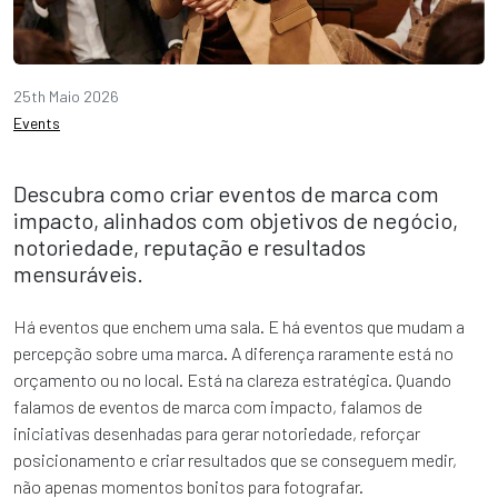
25th Maio 2026
Events
Descubra como criar eventos de marca com
impacto, alinhados com objetivos de negócio,
notoriedade, reputação e resultados
mensuráveis.
Há eventos que enchem uma sala. E há eventos que mudam a
percepção sobre uma marca. A diferença raramente está no
orçamento ou no local. Está na clareza estratégica. Quando
falamos de eventos de marca com impacto, falamos de
iniciativas desenhadas para gerar notoriedade, reforçar
posicionamento e criar resultados que se conseguem medir,
não apenas momentos bonitos para fotografar.