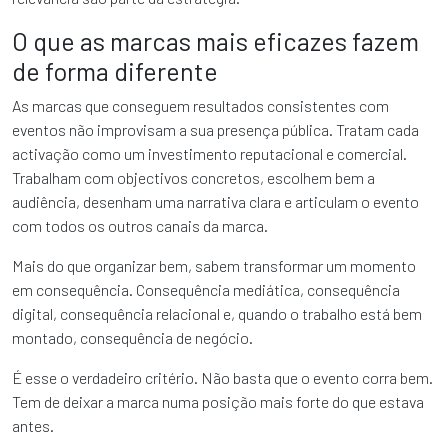
O que as marcas mais eficazes fazem
de forma diferente
As marcas que conseguem resultados consistentes com
eventos não improvisam a sua presença pública. Tratam cada
activação como um investimento reputacional e comercial.
Trabalham com objectivos concretos, escolhem bem a
audiência, desenham uma narrativa clara e articulam o evento
com todos os outros canais da marca.
Mais do que organizar bem, sabem transformar um momento
em consequência. Consequência mediática, consequência
digital, consequência relacional e, quando o trabalho está bem
montado, consequência de negócio.
É esse o verdadeiro critério. Não basta que o evento corra bem.
Tem de deixar a marca numa posição mais forte do que estava
antes.