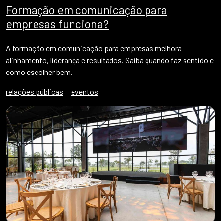
Formação em comunicação para
empresas funciona?
A formação em comunicação para empresas melhora
alinhamento, liderança e resultados. Saiba quando faz sentido e
como escolher bem.
relações públicas
eventos