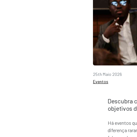
25th Maio 2026
Eventos
Descubra c
objetivos 
Há eventos qu
diferença rara