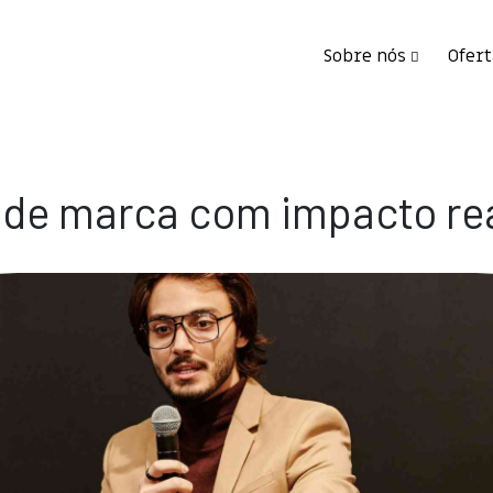
Sobre nós
Ofert
 de marca com impacto re