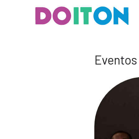
Eventos