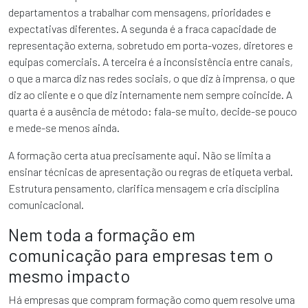
departamentos a trabalhar com mensagens, prioridades e
expectativas diferentes. A segunda é a fraca capacidade de
representação externa, sobretudo em porta-vozes, diretores e
equipas comerciais. A terceira é a inconsistência entre canais,
o que a marca diz nas redes sociais, o que diz à imprensa, o que
diz ao cliente e o que diz internamente nem sempre coincide. A
quarta é a ausência de método: fala-se muito, decide-se pouco
e mede-se menos ainda.
A formação certa atua precisamente aqui. Não se limita a
ensinar técnicas de apresentação ou regras de etiqueta verbal.
Estrutura pensamento, clarifica mensagem e cria disciplina
comunicacional.
Nem toda a formação em
comunicação para empresas tem o
mesmo impacto
Há empresas que compram formação como quem resolve uma