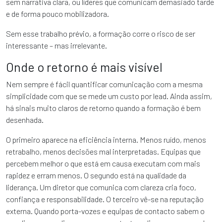
sem narrativa clara, ou líderes que comunicam demasiado tarde
e de forma pouco mobilizadora.
Sem esse trabalho prévio, a formação corre o risco de ser
interessante – mas irrelevante.
Onde o retorno é mais visível
Nem sempre é fácil quantificar comunicação com a mesma
simplicidade com que se mede um custo por lead. Ainda assim,
há sinais muito claros de retorno quando a formação é bem
desenhada.
O primeiro aparece na eficiência interna. Menos ruído, menos
retrabalho, menos decisões mal interpretadas. Equipas que
percebem melhor o que está em causa executam com mais
rapidez e erram menos. O segundo está na qualidade da
liderança. Um diretor que comunica com clareza cria foco,
confiança e responsabilidade. O terceiro vê-se na reputação
externa. Quando porta-vozes e equipas de contacto sabem o