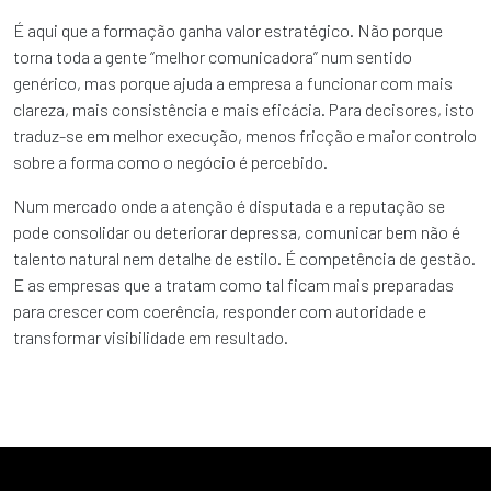
É aqui que a formação ganha valor estratégico. Não porque
torna toda a gente “melhor comunicadora” num sentido
genérico, mas porque ajuda a empresa a funcionar com mais
clareza, mais consistência e mais eficácia. Para decisores, isto
traduz-se em melhor execução, menos fricção e maior controlo
sobre a forma como o negócio é percebido.
Num mercado onde a atenção é disputada e a reputação se
pode consolidar ou deteriorar depressa, comunicar bem não é
talento natural nem detalhe de estilo. É competência de gestão.
E as empresas que a tratam como tal ficam mais preparadas
para crescer com coerência, responder com autoridade e
transformar visibilidade em resultado.