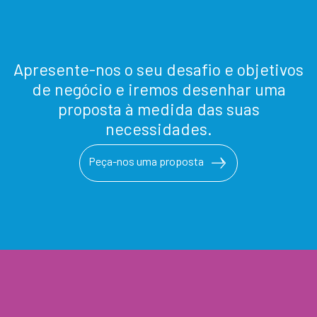
Apresente-nos o seu desafio e objetivos
de negócio e iremos desenhar uma
proposta à medida das suas
necessidades.
Peça-nos uma proposta