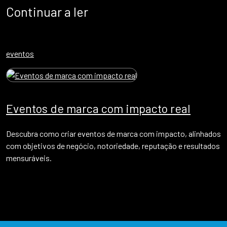
Continuar a ler
eventos
Eventos de marca com impacto real
Descubra como criar eventos de marca com impacto, alinhados
com objetivos de negócio, notoriedade, reputação e resultados
mensuráveis.