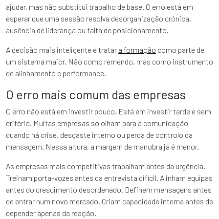
ajudar, mas não substitui trabalho de base. O erro está em
esperar que uma sessão resolva desorganização crónica,
ausência de liderança ou falta de posicionamento.
A decisão mais inteligente é tratar
a formação
como parte de
um sistema maior. Não como remendo, mas como instrumento
de alinhamento e performance.
O erro mais comum das empresas
O erro não está em investir pouco. Está em investir tarde e sem
critério. Muitas empresas só olham para a comunicação
quando há crise, desgaste interno ou perda de controlo da
mensagem. Nessa altura, a margem de manobra já é menor.
As empresas mais competitivas trabalham antes da urgência.
Treinam porta-vozes antes da entrevista difícil. Alinham equipas
antes do crescimento desordenado. Definem mensagens antes
de entrar num novo mercado. Criam capacidade interna antes de
depender apenas da reação.