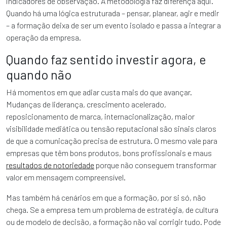
indicadores de observação. A metodologia faz diferença aqui.
Quando há uma lógica estruturada – pensar, planear, agir e medir
– a formação deixa de ser um evento isolado e passa a integrar a
operação da empresa.
Quando faz sentido investir agora, e
quando não
Há momentos em que adiar custa mais do que avançar.
Mudanças de liderança, crescimento acelerado,
reposicionamento de marca, internacionalização, maior
visibilidade mediática ou tensão reputacional são sinais claros
de que a comunicação precisa de estrutura. O mesmo vale para
empresas que têm bons produtos, bons profissionais e maus
resultados de notoriedade
porque não conseguem transformar
valor em mensagem compreensível.
Mas também há cenários em que a formação, por si só, não
chega. Se a empresa tem um problema de estratégia, de cultura
ou de modelo de decisão, a formação não vai corrigir tudo. Pode