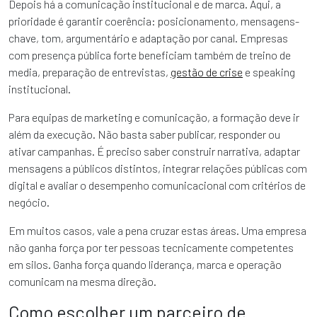
Depois há a comunicação institucional e de marca. Aqui, a
prioridade é garantir coerência: posicionamento, mensagens-
chave, tom, argumentário e adaptação por canal. Empresas
com presença pública forte beneficiam também de treino de
media, preparação de entrevistas,
gestão de crise
e speaking
institucional.
Para equipas de marketing e comunicação, a formação deve ir
além da execução. Não basta saber publicar, responder ou
ativar campanhas. É preciso saber construir narrativa, adaptar
mensagens a públicos distintos, integrar relações públicas com
digital e avaliar o desempenho comunicacional com critérios de
negócio.
Em muitos casos, vale a pena cruzar estas áreas. Uma empresa
não ganha força por ter pessoas tecnicamente competentes
em silos. Ganha força quando liderança, marca e operação
comunicam na mesma direção.
Como escolher um parceiro de