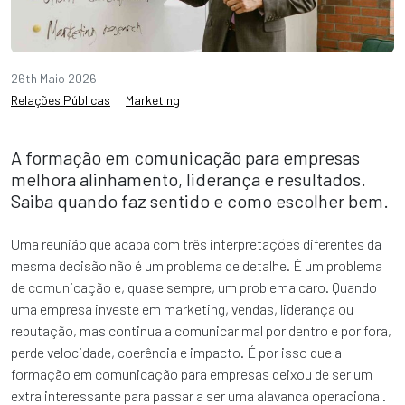
26th Maio 2026
Relações Públicas
Marketing
A formação em comunicação para empresas
melhora alinhamento, liderança e resultados.
Saiba quando faz sentido e como escolher bem.
Uma reunião que acaba com três interpretações diferentes da
mesma decisão não é um problema de detalhe. É um problema
de comunicação e, quase sempre, um problema caro. Quando
uma empresa investe em marketing, vendas, liderança ou
reputação, mas continua a comunicar mal por dentro e por fora,
perde velocidade, coerência e impacto. É por isso que a
formação em comunicação para empresas deixou de ser um
extra interessante para passar a ser uma alavanca operacional.