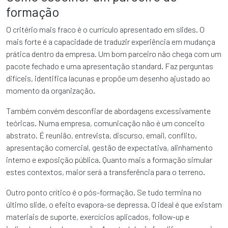
formação
O critério mais fraco é o currículo apresentado em slides. O
mais forte é a capacidade de traduzir experiência em mudança
prática dentro da empresa. Um bom parceiro não chega com um
pacote fechado e uma apresentação standard. Faz perguntas
difíceis, identifica lacunas e propõe um desenho ajustado ao
momento da organização.
Também convém desconfiar de abordagens excessivamente
teóricas. Numa empresa, comunicação não é um conceito
abstrato. É reunião, entrevista, discurso, email, conflito,
apresentação comercial, gestão de expectativa, alinhamento
interno e exposição pública. Quanto mais a formação simular
estes contextos, maior será a transferência para o terreno.
Outro ponto crítico é o pós-formação. Se tudo termina no
último slide, o efeito evapora-se depressa. O ideal é que existam
materiais de suporte, exercícios aplicados, follow-up e