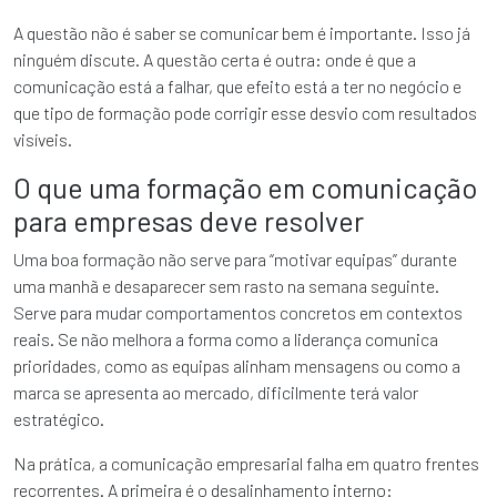
A questão não é saber se comunicar bem é importante. Isso já
ninguém discute. A questão certa é outra: onde é que a
comunicação está a falhar, que efeito está a ter no negócio e
que tipo de formação pode corrigir esse desvio com resultados
visíveis.
O que uma formação em comunicação
para empresas deve resolver
Uma boa formação não serve para “motivar equipas” durante
uma manhã e desaparecer sem rasto na semana seguinte.
Serve para mudar comportamentos concretos em contextos
reais. Se não melhora a forma como a liderança comunica
prioridades, como as equipas alinham mensagens ou como a
marca se apresenta ao mercado, dificilmente terá valor
estratégico.
Na prática, a comunicação empresarial falha em quatro frentes
recorrentes. A primeira é o desalinhamento interno: