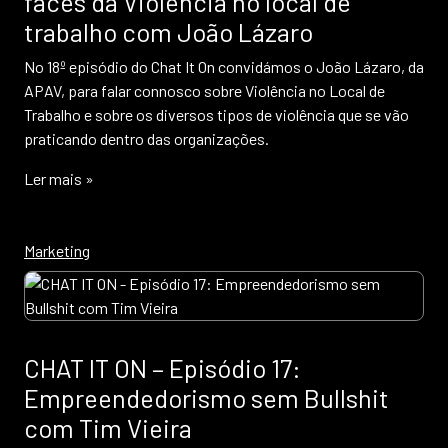
faces da Violência no local de
trabalho com João Lázaro
No 18º episódio do Chat It On convidámos o João Lázaro, da
APAV, para falar connosco sobre Violência no Local de
Trabalho e sobre os diversos tipos de violência que se vão
praticando dentro das organizações.
Ler mais »
Marketing
CHAT IT ON – Episódio 17:
Empreendedorismo sem Bullshit
com Tim Vieira