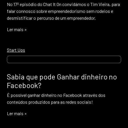
No 17º episódio do Chat It On convidámos o Tim Vieira, para
falar connosco sobre empreendedorismo sem rodeios e
desmistificar o percurso de um empreendedor.
Ler mais »
Start Ups
Sabia que pode Ganhar dinheiro no
Facebook?
É possível ganhar dinheiro no Facebook através dos
conteúdos produzidos para as redes sociais!
Ler mais »