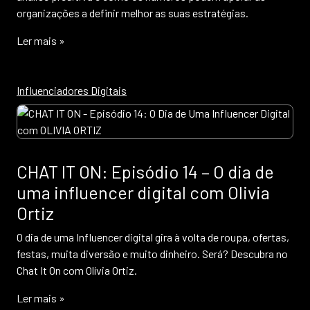
organizações a definir melhor as suas estratégias.
Ler mais »
Influenciadores Digitais
CHAT IT ON: Episódio 14 – O dia de
uma influencer digital com Olivia
Ortiz
O dia de uma Influencer digital gira à volta de roupa, ofertas,
festas, muita diversão e muito dinheiro. Será? Descubra no
Chat It On com Olívia Ortiz.
Ler mais »