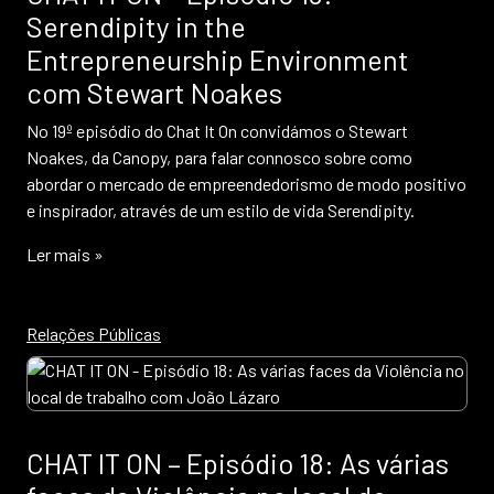
Serendipity in the
Entrepreneurship Environment
com Stewart Noakes
No 19º episódio do Chat It On convidámos o Stewart
Noakes, da Canopy, para falar connosco sobre como
abordar o mercado de empreendedorismo de modo positivo
e inspirador, através de um estilo de vida Serendipity.
Ler mais »
Relações Públicas
CHAT IT ON – Episódio 18: As várias