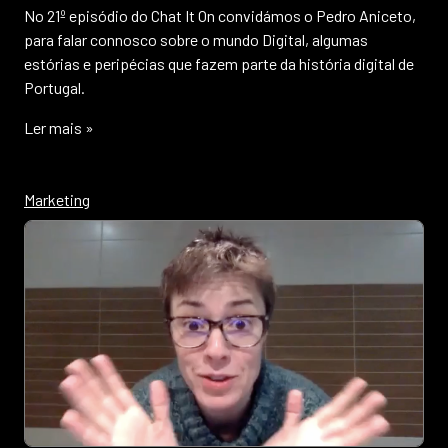
No 21º episódio do Chat It On convidámos o Pedro Aniceto,
para falar connosco sobre o mundo Digital, algumas
estórias e peripécias que fazem parte da história digital de
Portugal.
Ler mais »
Marketing