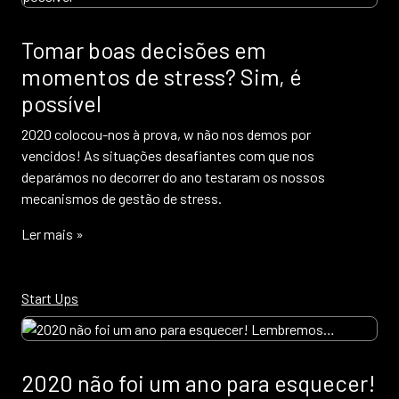
Tomar boas decisões em
momentos de stress? Sim, é
possível
2020 colocou-nos à prova, w não nos demos por
vencidos! As situações desafiantes com que nos
deparámos no decorrer do ano testaram os nossos
mecanismos de gestão de stress.
Ler mais »
Start Ups
2020 não foi um ano para esquecer!