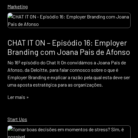
Marketing
CHAT IT ON – Episódio 16: Employer
Branding com Joana Pais de Afonso
No 16º episódio do Chat It On convidámos a Joana Pais de
Afonso, da Deloitte, para falar connosco sobre o que é
Employer Branding e explicar a razão pela qual esta deve ser
uma aposta estratégica para as organizações.
Ler mais »
Start Ups