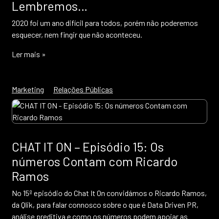
Lembremos…
2020 foi um ano difícil para todos, porém não poderemos
esquecer, nem fingir que não aconteceu.
Ler mais »
Marketing
Relações Públicas
CHAT IT ON – Episódio 15: Os
números Contam com Ricardo
Ramos
No 15º episódio do Chat It On convidámos o Ricardo Ramos,
da Qlik, para falar connosco sobre o que é Data Driven PR,
análise preditiva e como os números podem apoiar as