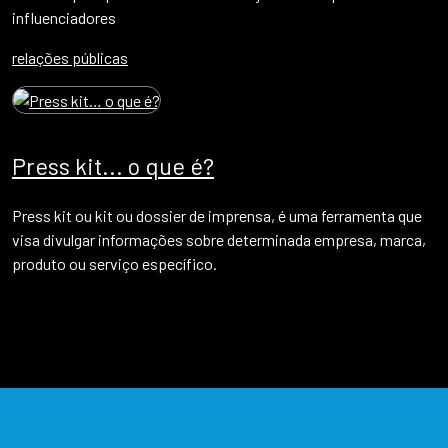
influenciadores
relações públicas
Press kit... o que é?
Press kit ou kit ou dossier de imprensa, é uma ferramenta que
visa divulgar informações sobre determinada empresa, marca,
produto ou serviço específico.