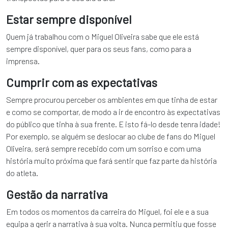
Estar sempre disponível
Quem já trabalhou com o Miguel Oliveira sabe que ele está
sempre disponível, quer para os seus fans, como para a
imprensa.
Cumprir com as expectativas
Sempre procurou perceber os ambientes em que tinha de estar
e como se comportar, de modo a ir de encontro às expectativas
do público que tinha à sua frente. E isto fá-lo desde tenra idade!
Por exemplo, se alguém se deslocar ao clube de fans do Miguel
Oliveira, será sempre recebido com um sorriso e com uma
história muito próxima que fará sentir que faz parte da história
do atleta.
Gestão da narrativa
Em todos os momentos da carreira do Miguel, foi ele e a sua
equipa a gerir a narrativa à sua volta. Nunca permitiu que fosse