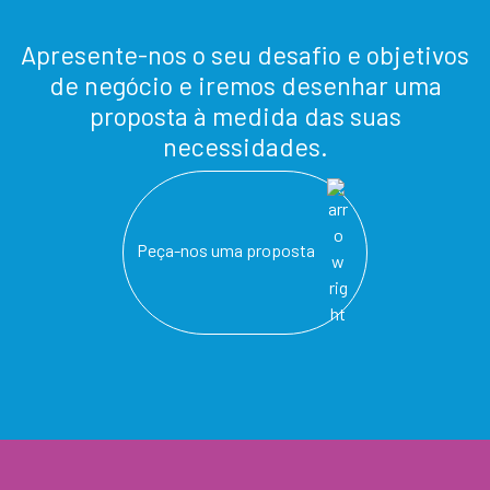
Apresente-nos o seu desafio e objetivos
de negócio e iremos desenhar uma
proposta à medida das suas
necessidades.
Peça-nos uma proposta