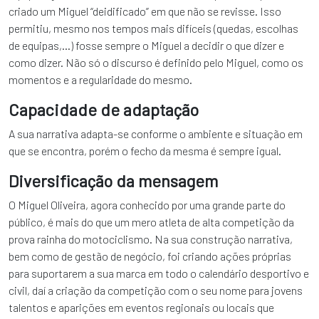
criado um Miguel “deidificado” em que não se revisse. Isso
permitiu, mesmo nos tempos mais difíceis (quedas, escolhas
de equipas,…) fosse sempre o Miguel a decidir o que dizer e
como dizer. Não só o discurso é definido pelo Miguel, como os
momentos e a regularidade do mesmo.
Capacidade de adaptação
A sua narrativa adapta-se conforme o ambiente e situação em
que se encontra, porém o fecho da mesma é sempre igual.
Diversificação da mensagem
O Miguel Oliveira, agora conhecido por uma grande parte do
público, é mais do que um mero atleta de alta competição da
prova rainha do motociclismo. Na sua construção narrativa,
bem como de gestão de negócio, foi criando ações próprias
para suportarem a sua marca em todo o calendário desportivo e
civil, daí a criação da competição com o seu nome para jovens
talentos e aparições em eventos regionais ou locais que