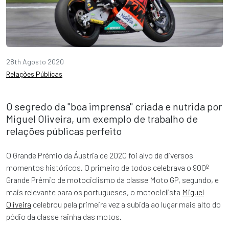
28th Agosto 2020
Relações Públicas
O segredo da "boa imprensa" criada e nutrida por
Miguel Oliveira, um exemplo de trabalho de
relações públicas perfeito
O Grande Prémio da Áustria de 2020 foi alvo de diversos
momentos históricos. O primeiro de todos celebrava o 900º
Grande Prémio de motociclismo da classe Moto GP, segundo, e
mais relevante para os portugueses, o motociclista
Miguel
Oliveira
celebrou pela primeira vez a subida ao lugar mais alto do
pódio da classe rainha das motos.