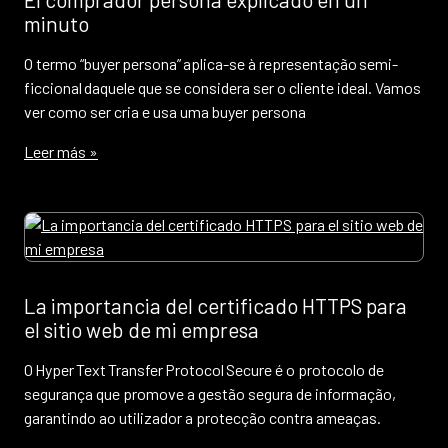
minuto
O termo “buyer persona” aplica-se à representação semi-
ficcional daquele que se considera ser o cliente ideal. Vamos
ver como ser cria e usa uma buyer persona
Leer más »
La importancia del certificado HTTPS para
el sitio web de mi empresa
O Hyper Text Transfer Protocol Secure é o protocolo de
segurança que promove a gestão segura de informação,
garantindo ao utilizador a protecção contra ameaças.