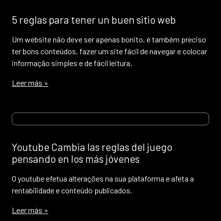
5 reglas para tener un buen sitio web
Um website não deve ser apenas bonito, é também preciso
ter bons conteúdos, fazer um site fácil de navegar e colocar
informação simples e de fácil leitura.
Leer más »
Youtube Cambia las reglas del juego
pensando en los más jóvenes
O youtube efetua alterações na sua plataforma e afeta a
rentabilidade e conteúdo publicados.
Leer más »