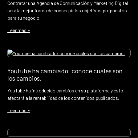
Contratar una Agencia de Comunicación y Marketing Digital
será la mejor forma de conseguir los objetivos propuestos
para tu negocio.
Leer más »
Youtube ha cambiado: conoce cuáles son
los cambios.
YouTube ha introducido cambios en su plataforma y esto
afectará a la rentabilidad de los contenidos publicados.
Leer más »