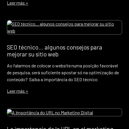
Leer más »
SEO técnico... algunos consejos para
mejorar su sitio web
Ao falarmos de colocar o website numa posição favorável
de pesquisa, será suficiente apostar só na optimização de
conteúdo? Saiba a importância do SEO técnico
Leer más »
La importancia de la URL en el marketing