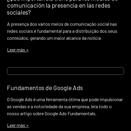
comunicación la presencia en las redes
sociales?
A presença dos vários meios de comunicação social nas
redes sociais é fundamental para a distribuição dos seus
conteúdos, gerando um maior alcance da notícia
Leer más »
Fundamentos de Google Ads
O Google Ads é uma ferramenta ótima que pode impulsionar
as vendas e a notoriedade da sua empresa, leia todo o
nosso artigo sobre Google Ads Fundamentals.
Leer más »