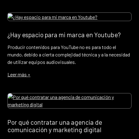
¿Hay espacio para mi marca en Youtube?
Producir contenidos para YouTube no es para todo el
mundo, debido a cierta complejidad técnica y a la necesidad
de utilizar equipos audiovisuales.
Leer más »
Por qué contratar una agencia de
comunicación y marketing digital