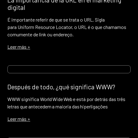
digital
É importante referir de que se trata o URL. Sigla
para Uniform Resource Locator, o URL é o que chamamos
comumente de link ou endereço.
Leer más »
Después de todo, ¿qué significa WWW?
WWW significa World Wide Web e está por detrás das três
letras que antecedem a maioria das hiperligações
Leer más »