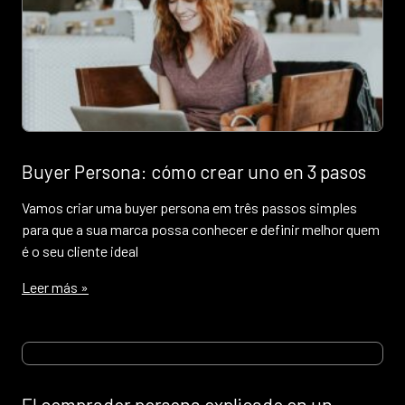
Buyer Persona: cómo crear uno en 3 pasos
Vamos criar uma buyer persona em três passos simples
para que a sua marca possa conhecer e definir melhor quem
é o seu cliente ideal
Leer más »
El comprador persona explicado en un