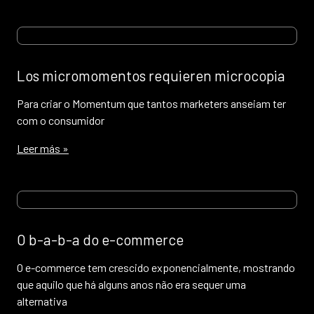
Los micromomentos requieren microcopia
Para criar o Momentum que tantos marketers anseiam ter
com o consumidor
Leer más »
O b-a-b-a do e-commerce
O e-commerce tem crescido exponencialmente, mostrando
que aquilo que há alguns anos não era sequer uma
alternativa