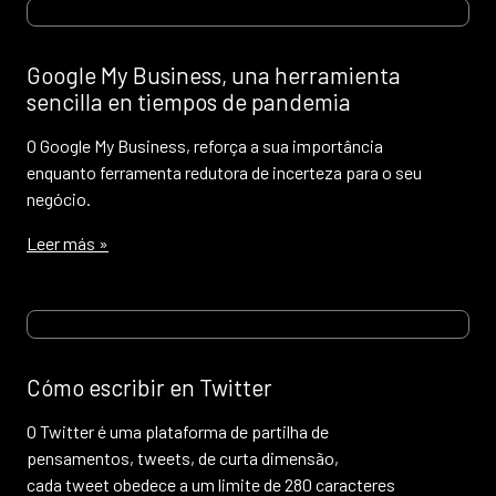
Google My Business, una herramienta
sencilla en tiempos de pandemia
O Google My Business, reforça a sua importância
enquanto ferramenta redutora de incerteza para o seu
negócio.
Leer más »
Cómo escribir en Twitter
O Twitter é uma plataforma de partilha de
pensamentos, tweets, de curta dimensão,
cada tweet obedece a um limite de 280 caracteres