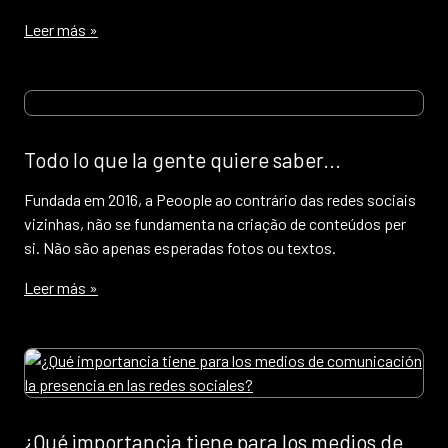
Leer más »
Todo lo que la gente quiere saber...
Fundada em 2016, a Peoople ao contrário das redes sociais
vizinhas, não se fundamenta na criação de conteúdos per
si. Não são apenas esperadas fotos ou textos.
Leer más »
¿Qué importancia tiene para los medios de