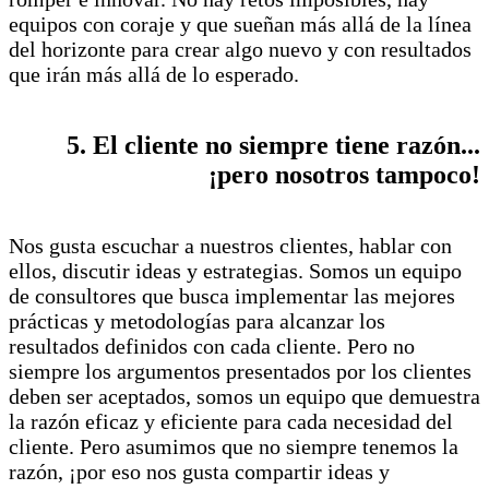
equipos con coraje y que sueñan más allá de la línea
del horizonte para crear algo nuevo y con resultados
que irán más allá de lo esperado.
5. El cliente no siempre tiene razón...
¡pero nosotros tampoco!
Nos gusta escuchar a nuestros clientes, hablar con
ellos, discutir ideas y estrategias. Somos un equipo
de consultores que busca implementar las mejores
prácticas y metodologías para alcanzar los
resultados definidos con cada cliente. Pero no
siempre los argumentos presentados por los clientes
deben ser aceptados, somos un equipo que demuestra
la razón eficaz y eficiente para cada necesidad del
cliente. Pero asumimos que no siempre tenemos la
razón, ¡por eso nos gusta compartir ideas y