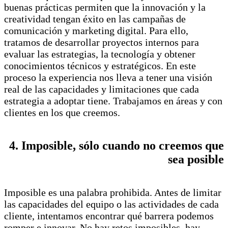
buenas prácticas permiten que la innovación y la
creatividad tengan éxito en las campañas de
comunicación y marketing digital. Para ello,
tratamos de desarrollar proyectos internos para
evaluar las estrategias, la tecnología y obtener
conocimientos técnicos y estratégicos. En este
proceso la experiencia nos lleva a tener una visión
real de las capacidades y limitaciones que cada
estrategia a adoptar tiene. Trabajamos en áreas y con
clientes en los que creemos.
4. Imposible, sólo cuando no creemos que
sea posible
Imposible es una palabra prohibida. Antes de limitar
las capacidades del equipo o las actividades de cada
cliente, intentamos encontrar qué barrera podemos
romper e innovar. No hay retos imposibles, hay