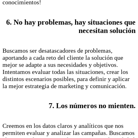
conocimientos!
6. No hay problemas, hay situaciones que
necesitan solución
Buscamos ser desatascadores de problemas,
aportando a cada reto del cliente la solución que
mejor se adapte a sus necesidades y objetivos.
Intentamos evaluar todas las situaciones, crear los
distintos escenarios posibles, para definir y aplicar
la mejor estrategia de marketing y comunicación.
7. Los números no mienten.
Creemos en los datos claros y analíticos que nos
permiten evaluar y analizar las campañas. Buscamos