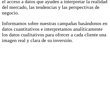
el acceso a datos que ayuden a interpretar la realidad
del mercado, las tendencias y las perspectivas de
negocio.
Informamos sobre nuestras campañas basándonos en
datos cuantitativos e interpretamos analíticamente
los datos cualitativos para ofrecer a cada cliente una
imagen real y clara de su inversión.