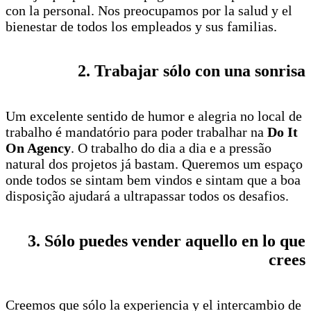
con la personal. Nos preocupamos por la salud y el
bienestar de todos los empleados y sus familias.
2. Trabajar sólo con una sonrisa
Um excelente sentido de humor e alegria no local de
trabalho é mandatório para poder trabalhar na
Do It
On Agency
. O trabalho do dia a dia e a pressão
natural dos projetos já bastam. Queremos um espaço
onde todos se sintam bem vindos e sintam que a boa
disposição ajudará a ultrapassar todos os desafios.
3. Sólo puedes vender aquello en lo que
crees
Creemos que sólo la experiencia y el intercambio de