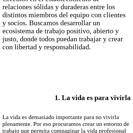
relaciones sólidas y duraderas entre los
distintos miembros del equipo con clientes
y socios. Buscamos desarrollar un
ecosistema de trabajo positivo, abierto y
justo, donde todos puedan trabajar y crear
con libertad y responsabilidad.
1. La vida es para vivirla
La vida es demasiado importante para no vivirla
plenamente. Por eso procuramos crear un entorno de
trabajo que permita compaginar la vida profesional