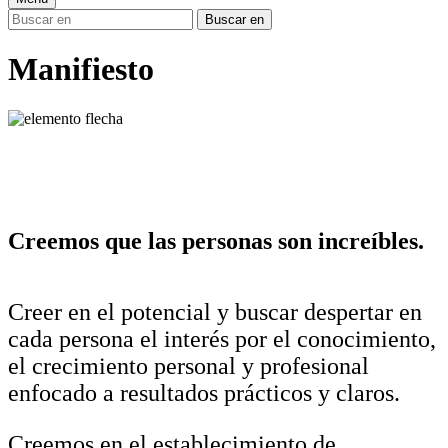
Buscar en
Manifiesto
Creemos que las personas son increíbles.
Creer en el potencial y buscar despertar en
cada persona el interés por el conocimiento,
el crecimiento personal y profesional
enfocado a resultados prácticos y claros.
Creemos en el establecimiento de