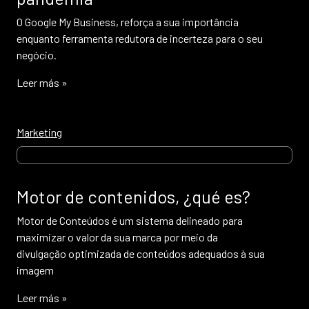
O Google My Business, reforça a sua importância
enquanto ferramenta redutora de incerteza para o seu
negócio.
Leer más »
Marketing
Motor de contenidos, ¿qué es?
Motor de Conteúdos é um sistema delineado para
maximizar o valor da sua marca por meio da
divulgação optimizada de conteúdos adequados à sua
imagem
Leer más »