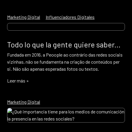
Marketing Digital
Influenciadores Digitales
Todo lo que la gente quiere saber...
Fundada em 2016, a Peoople ao contrário das redes sociais
vizinhas, não se fundamenta na criação de conteúdos per
si. Não são apenas esperadas fotos ou textos.
Leer más »
Marketing Digital