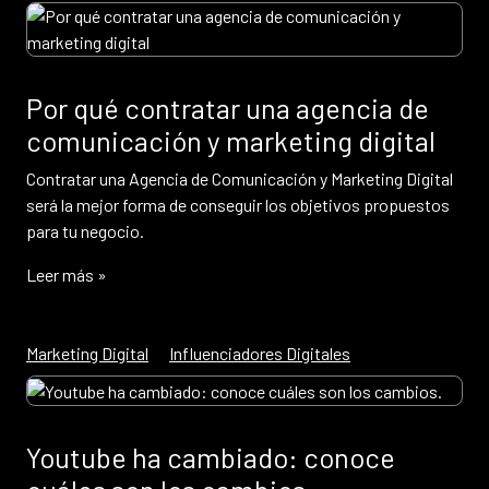
Por qué contratar una agencia de
comunicación y marketing digital
Contratar una Agencia de Comunicación y Marketing Digital
será la mejor forma de conseguir los objetivos propuestos
para tu negocio.
Leer más »
Marketing Digital
Influenciadores Digitales
Youtube ha cambiado: conoce