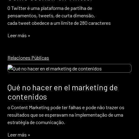
O Twitter é uma plataforma de partilha de
pensamentos, tweets, de curta dimensão,
cada tweet obedece a um limite de 280 caracteres
Leer más »
Relaciones Públicas
Qué no hacer en el marketing de
contenidos
o Content Marketing pode ter falhas e pode não trazer os
resultados que se esperavam na implementação de uma
estratégia de comunicação.
Leer más »