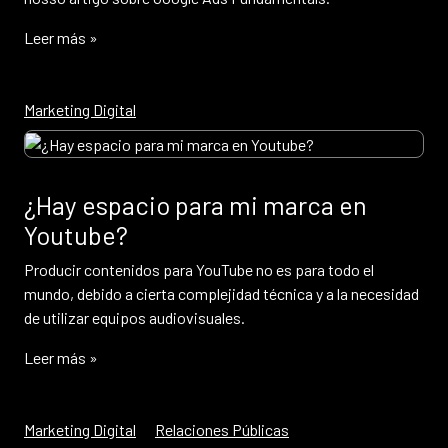
Leer más »
Marketing Digital
¿Hay espacio para mi marca en
Youtube?
Producir contenidos para YouTube no es para todo el
mundo, debido a cierta complejidad técnica y a la necesidad
de utilizar equipos audiovisuales.
Leer más »
Marketing Digital
Relaciones Públicas