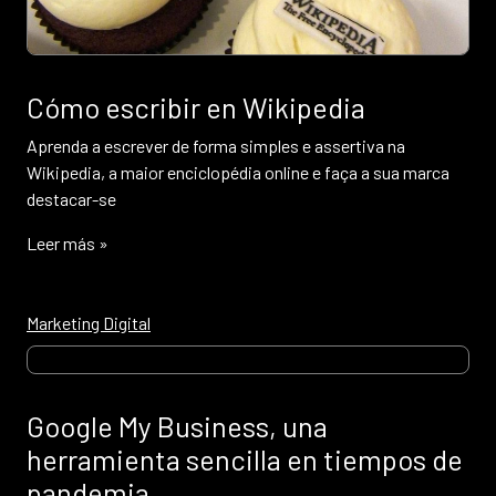
Cómo escribir en Wikipedia
Aprenda a escrever de forma simples e assertiva na
Wikipedia, a maior enciclopédia online e faça a sua marca
destacar-se
Leer más »
Marketing Digital
Google My Business, una
herramienta sencilla en tiempos de
pandemia