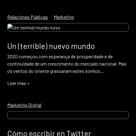
Relaciones Públicas
Marketing
Un (terrible) nuevo mundo
2020 começou com esperança de prosperidade e de
continuidade de um crescimento do mercado nacional. Mas
os ventos do oriente grassaram estes sonhos…
Leer más »
Marketing Digital
Cómo escribir en Twitter