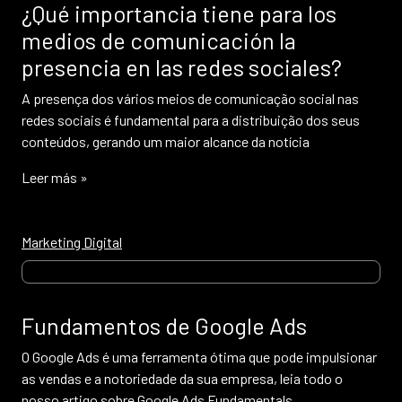
¿Qué importancia tiene para los
medios de comunicación la
presencia en las redes sociales?
A presença dos vários meios de comunicação social nas
redes sociais é fundamental para a distribuição dos seus
conteúdos, gerando um maior alcance da notícia
Leer más »
Marketing Digital
Fundamentos de Google Ads
O Google Ads é uma ferramenta ótima que pode impulsionar
as vendas e a notoriedade da sua empresa, leia todo o
nosso artigo sobre Google Ads Fundamentals.