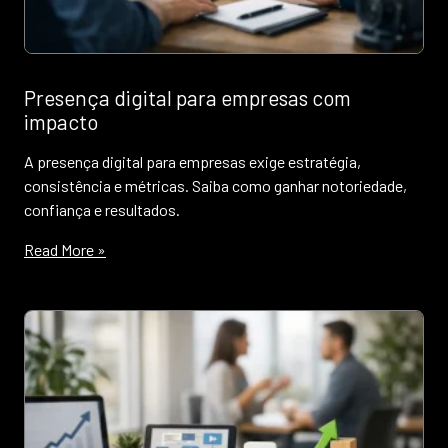
Presença digital para empresas com
impacto
A presença digital para empresas exige estratégia,
consistência e métricas. Saiba como ganhar notoriedade,
confiança e resultados.
Read More »