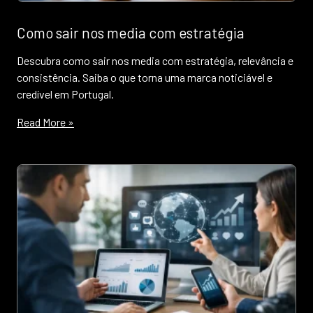
Como sair nos media com estratégia
Descubra como sair nos media com estratégia, relevância e
consistência. Saiba o que torna uma marca noticiável e
credível em Portugal.
Read More »