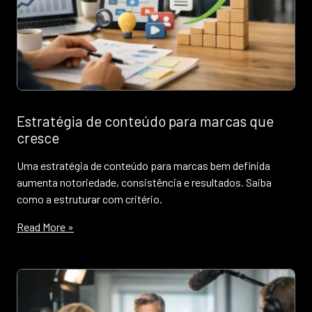
Estratégia de conteúdo para marcas que
cresce
Uma estratégia de conteúdo para marcas bem definida
aumenta notoriedade, consistência e resultados. Saiba
como a estruturar com critério.
Read More »