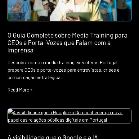
O Guia Completo sobre Media Training para
CEOs e Porta-Vozes que Falam com a
Imprensa
Descobre como o media training executivos Portugal
prepara CEOs e porta-vozes para entrevistas, crises e
comunicação estratégica.
Read More »
A visibilidade que o Google e a IA