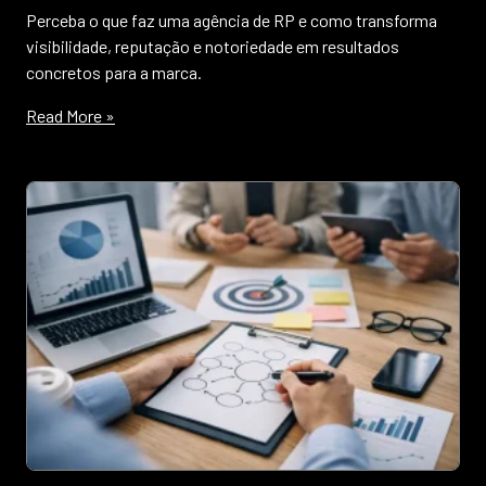
Perceba o que faz uma agência de RP e como transforma
visibilidade, reputação e notoriedade em resultados
concretos para a marca.
Read More »