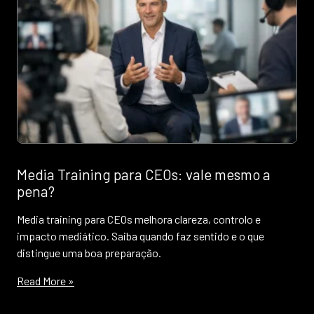
Media Training para CEOs: vale mesmo a
pena?
Media training para CEOs melhora clareza, controlo e
impacto mediático. Saiba quando faz sentido e o que
distingue uma boa preparação.
Read More »