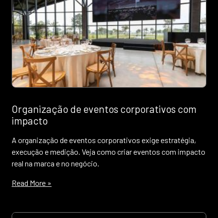
Organização de eventos corporativos com
impacto
A organização de eventos corporativos exige estratégia,
execução e medição. Veja como criar eventos com impacto
real na marca e no negócio.
Read More »