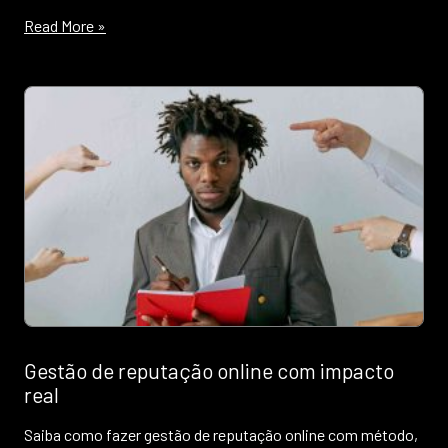
Read More »
Gestão de reputação online com impacto
real
Saiba como fazer gestão de reputação online com método,