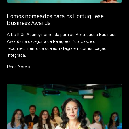
Fomos nomeados para os Portuguese
Business Awards
A Do It On Agency nomeada para os Portuguese Business
Awards na categoria de Relações Públicas, é o
reconhecimento da sua estratégia em comunicação
integrada.
Read More »