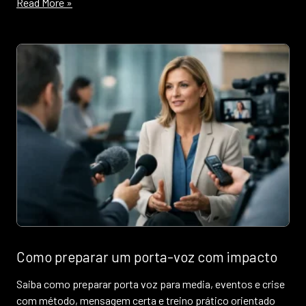
Read More »
Como preparar um porta-voz com impacto
Saiba como preparar porta voz para media, eventos e crise
com método, mensagem certa e treino prático orientado