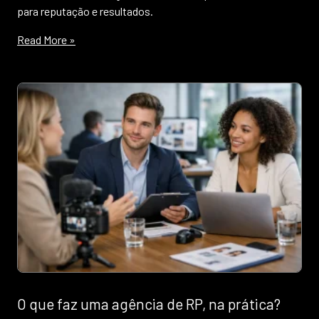
para reputação e resultados.
Read More »
O que faz uma agência de RP, na prática?