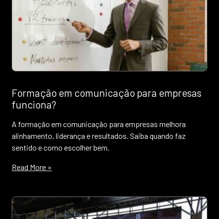
Formação em comunicação para empresas
funciona?
A formação em comunicação para empresas melhora
alinhamento, liderança e resultados. Saiba quando faz
sentido e como escolher bem.
Read More »