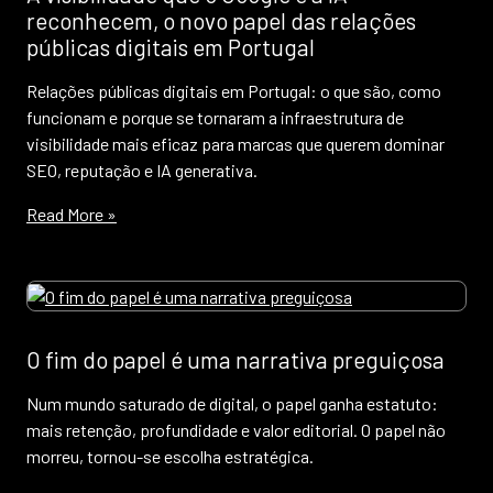
reconhecem, o novo papel das relações
públicas digitais em Portugal
Relações públicas digitais em Portugal: o que são, como
funcionam e porque se tornaram a infraestrutura de
visibilidade mais eficaz para marcas que querem dominar
SEO, reputação e IA generativa.
Read More »
O fim do papel é uma narrativa preguiçosa
Num mundo saturado de digital, o papel ganha estatuto:
mais retenção, profundidade e valor editorial. O papel não
morreu, tornou-se escolha estratégica.