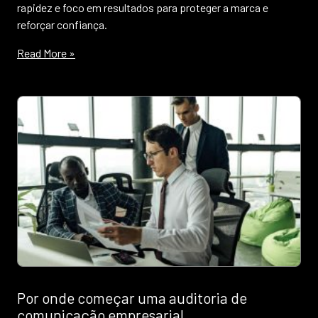
rapidez e foco em resultados para proteger a marca e
reforçar confiança.
Read More »
Por onde começar uma auditoria de
comunicação empresarial