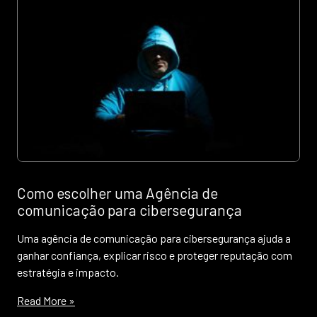
Como escolher uma Agência de
comunicação para cibersegurança
Uma agência de comunicação para cibersegurança ajuda a
ganhar confiança, explicar risco e proteger reputação com
estratégia e impacto.
Read More »