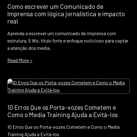
Como escrever um Comunicado de
Imprensa com lógica jornalística e impacto
real
Aprenda a escrever um comunicado de imprensa com
estrutura, 5 Ws, título forte e enfoque noticioso para captar
a atenção dos media.
Read More »
10 Erros Que os Porta-vozes Cometem e
Como o Media Training Ajuda a Evitá-los
10 Erros Que os Porta-vozes Cometem e Como o Media
Training Ajuda a Evitá-los