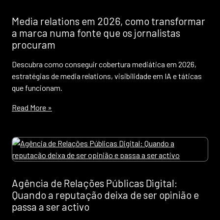
Media relations em 2026, como transformar
a marca numa fonte que os jornalistas
procuram
Descubra como conseguir cobertura mediática em 2026,
estratégias de media relations, visibilidade em IA e táticas
que funcionam.
Read More »
Agência de Relações Públicas Digital:
Quando a reputação deixa de ser opinião e
passa a ser activo