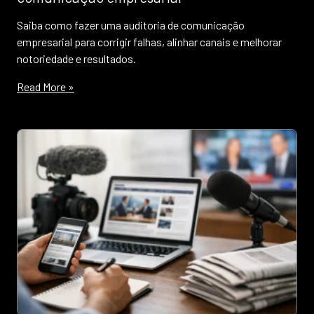
Saiba como fazer uma auditoria de comunicação
empresarial para corrigir falhas, alinhar canais e melhorar
notoriedade e resultados.
Read More »