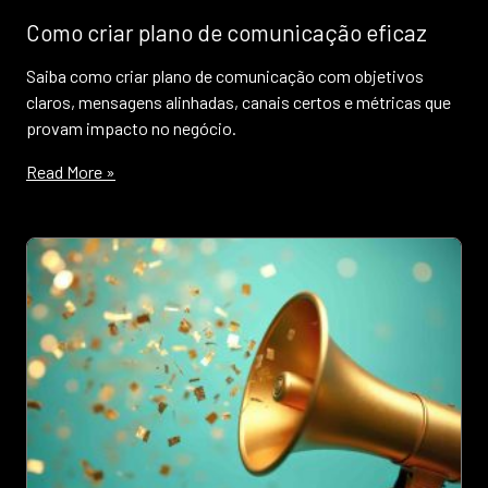
Como criar plano de comunicação eficaz
Saiba como criar plano de comunicação com objetivos
claros, mensagens alinhadas, canais certos e métricas que
provam impacto no negócio.
Read More »