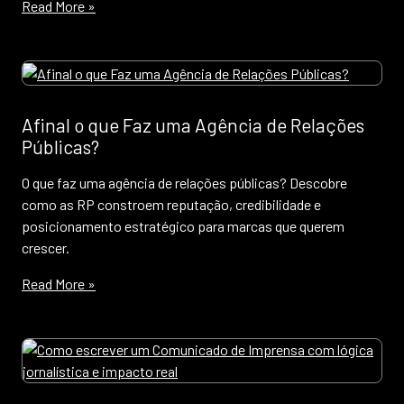
Read More »
Afinal o que Faz uma Agência de Relações
Públicas?
O que faz uma agência de relações públicas? Descobre
como as RP constroem reputação, credibilidade e
posicionamento estratégico para marcas que querem
crescer.
Read More »