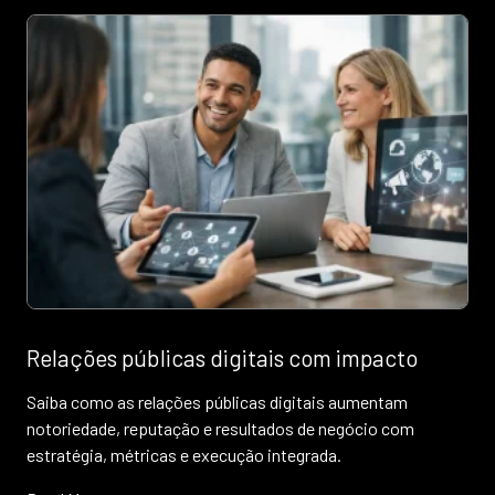
Relações públicas digitais com impacto
Saiba como as relações públicas digitais aumentam
notoriedade, reputação e resultados de negócio com
estratégia, métricas e execução integrada.