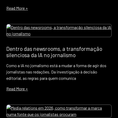
Read More »
Dentro das newsrooms, a transformação
silenciosa da IA no jornalismo
Como a IA no jornalismo está a mudar a forma de agir dos
jornalistas nas redações. Da investigação à decisão
editorial, as regras para quem comunica
Read More »