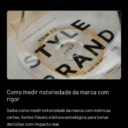
Como medir notoriedade da marca com
rigor
Saiba como medir notoriedade da marca com métricas
certas, fontes fiáveis e leitura estratégica para tomar
decisões com impacto real.