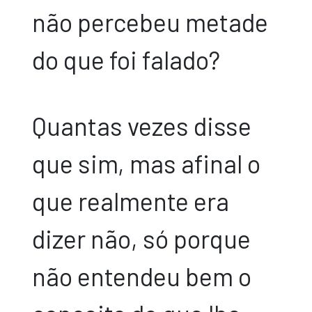
não percebeu metade
do que foi falado?
Quantas vezes disse
que sim, mas afinal o
que realmente era
dizer não, só porque
não entendeu bem o