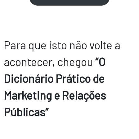
Para que isto não volte a
acontecer, chegou
“O
Dicionário Prático de
Marketing e Relações
Públicas”