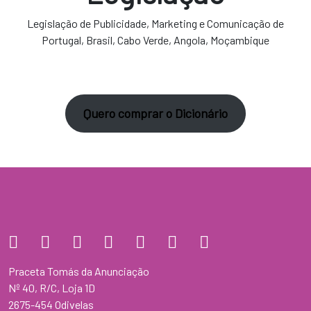
Legislação de Publicidade, Marketing e Comunicação de
Portugal, Brasil, Cabo Verde, Angola, Moçambique
Quero comprar o Dicionário
Praceta Tomás da Anunciação
Nº 40, R/C, Loja 1D
2675-454 Odivelas