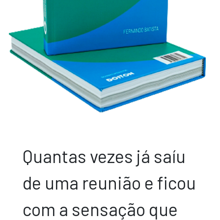
Quantas vezes já saíu
de uma reunião e ficou
com a sensação que