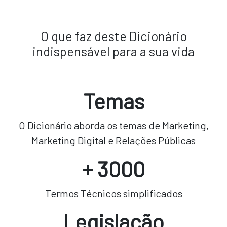
O que faz deste Dicionário
indispensável para a sua vida
Temas
O Dicionário aborda os temas de Marketing,
Marketing Digital e Relações Públicas
+ 3000
Termos Técnicos simplificados
Legislação