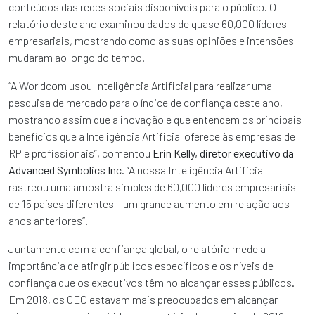
conteúdos das redes sociais disponíveis para o público. O
relatório deste ano examinou dados de quase 60,000 líderes
empresariais, mostrando como as suas opiniões e intensões
mudaram ao longo do tempo.
“A Worldcom usou Inteligência Artificial para realizar uma
pesquisa de mercado para o índice de confiança deste ano,
mostrando assim que a inovação e que entendem os principais
benefícios que a lnteligência Artificial oferece às empresas de
RP e profissionais”, comentou
Erin Kelly, diretor executivo da
Advanced Symbolics Inc.
“A nossa Inteligência Artificial
rastreou uma amostra simples de 60,000 líderes empresariais
de 15 países diferentes – um grande aumento em relação aos
anos anteriores”.
Juntamente com a confiança global, o relatório mede a
importância de atingir públicos específicos e os níveis de
confiança que os executivos têm no alcançar esses públicos.
Em 2018, os CEO estavam mais preocupados em alcançar