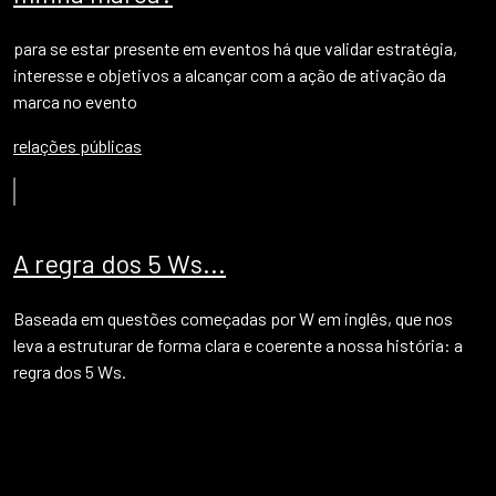
para se estar presente em eventos há que validar estratégia,
interesse e objetivos a alcançar com a ação de ativação da
marca no evento
relações públicas
A regra dos 5 Ws...
Baseada em questões começadas por W em inglês, que nos
leva a estruturar de forma clara e coerente a nossa história: a
regra dos 5 Ws.