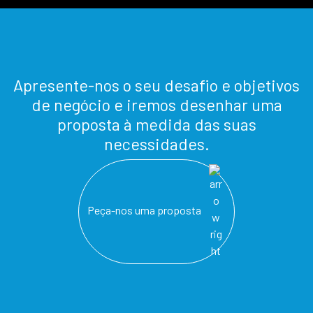
Apresente-nos o seu desafio e objetivos
de negócio e iremos desenhar uma
proposta à medida das suas
necessidades.
Peça-nos uma proposta