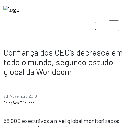
Menu
Confiança dos CEO’s decresce em
todo o mundo, segundo estudo
global da Worldcom
7th Novembro 2019
Relações Públicas
58 000 executivos a nível global monitorizados