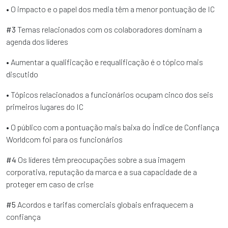
• O impacto e o papel dos media têm a menor pontuação de IC
#3
Temas relacionados com os colaboradores dominam a
agenda dos líderes
• Aumentar a qualificação e requalificação é o tópico mais
discutido
• Tópicos relacionados a funcionários ocupam cinco dos seis
primeiros lugares do IC
• O público com a pontuação mais baixa do Índice de Confiança
Worldcom foi para os funcionários
#4
Os líderes têm preocupações sobre a sua imagem
corporativa, reputação da marca e a sua capacidade de a
proteger em caso de crise
#5
Acordos e tarifas comerciais globais enfraquecem a
confiança