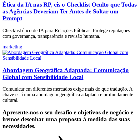
Ética da IA nas RP, eis o Checklist Oculto que Todas
as Agências Deveriam Ter Antes de Soltar um
Prompt
Checklist ético de IA para Relações Públicas. Protege reputações
com governança, transparência e revisão humana.
marketing
Abordagem Geográfica Adaptada: Comunicação
Global com Sensibilidade Local
Comunicar em diferentes mercados exige mais do que tradução. A
chave está numa abordagem geográfica adaptada e profundamente
cultural.
Apresente-nos o seu desafio e objetivos de negócio e
iremos desenhar uma proposta à medida das suas
necessidades.