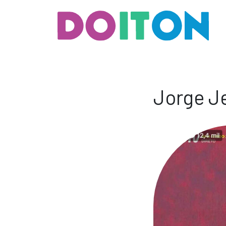
Jorge J