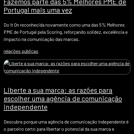
Fazemos parte das 5% Melhores PME de
Portugal mais uma vez
Do It On reconhecida novamente como uma das 5% Melhores
PME de Portugal pela Scoring, reforçando solidez, excelência e
impacto na comunicação das marcas.
relações públicas
Liberte a sua marca: as razões para
escolher uma agência de comunicação
independente
Descubra porque uma agência de comunicação independente é
o parceiro certo para libertar o potencial da sua marca e