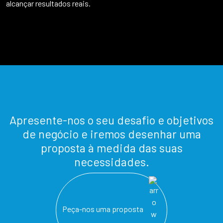
alcançar resultados reais.
Apresente-nos o seu desafio e objetivos
de negócio e iremos desenhar uma
proposta à medida das suas
necessidades.
Peça-nos uma proposta