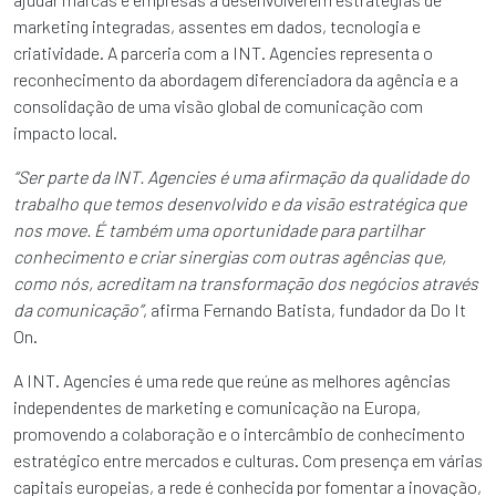
marketing integradas, assentes em dados, tecnologia e
criatividade. A parceria com a INT. Agencies representa o
reconhecimento da abordagem diferenciadora da agência e a
consolidação de uma visão global de comunicação com
impacto local.
“Ser parte da INT. Agencies é uma afirmação da qualidade do
trabalho que temos desenvolvido e da visão estratégica que
nos move. É também uma oportunidade para partilhar
conhecimento e criar sinergias com outras agências que,
como nós, acreditam na transformação dos negócios através
da comunicação”
, afirma Fernando Batista, fundador da Do It
On.
A INT. Agencies é uma rede que reúne as melhores agências
independentes de marketing e comunicação na Europa,
promovendo a colaboração e o intercâmbio de conhecimento
estratégico entre mercados e culturas. Com presença em várias
capitais europeias, a rede é conhecida por fomentar a inovação,