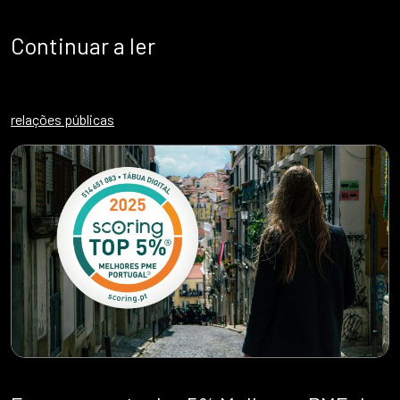
Continuar a ler
relações públicas