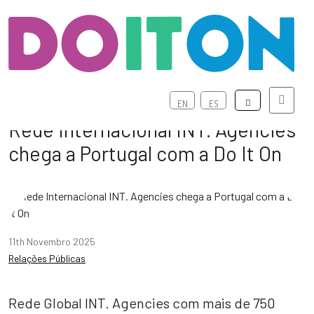
Menu
EN
ES
Rede Internacional INT. Agencies
chega a Portugal com a Do It On
11th Novembro 2025
Relações Públicas
Rede Global INT. Agencies com mais de 750