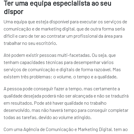
Ter uma equipa especialista ao seu
dispor
Uma equipa que esteja disponível para executar os serviços de
comunicação e de marketing digital, que de outra forma seria
difícil e caro de ter ao contratar um profissional da área para
trabalhar no seu escritório.
Até podem existir pessoas multi-facetadas. Ou seja, que
tenham capacidades técnicas para desempenhar vários
serviços de comunicação e digitais de forma razoável. Mas
existem três problemas: o volume, o tempo e a qualidade.
A pessoa pode conseguir fazer a tempo, mas certamente a
qualidade desejada poderá não ser alcançada e não se traduzirá
em resultados. Pode até haver qualidade no trabalho
desenvolvido, mas não haverá tempo para conseguir completar
todas as tarefas, devido ao volume atingido.
Com uma Agência de Comunicação e Marketing Digital, tem ao