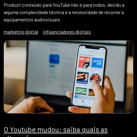
Produzir conteúdo para YouTube não é para todos, devido a
alguma complexidade técnica e à necessidade de recorrer a
equipamentos audiovisuais
marketing digital
influenciadores digitais
O Youtube mudou: saiba quais as