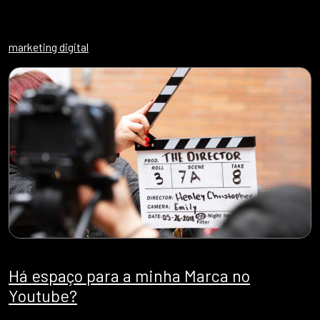
marketing digital
Há espaço para a minha Marca no
Youtube?