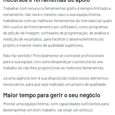
Trabalhar com recurso a ferramentas grátis é sempre limitado e,
certamente, não será o mesmo caso a sua equipa interna
trabalhasse com as melhores ferramentas do mercado (as quais
têm custos de licenciamento por utilizador), como programas
de edição de imagem, softwares de programação, de análise e
medição de resultados, para facilitar o desenvolvimento do
projeto e manter níveis de qualidade superiores.
Não faz sentido! Principalmente se contratar profissionais
para a sua equipa, isto seria desperdiçar o potencial do seu
trabalho ao não lhes proporcionar as melhores ferramentas.
Já uma agência tem à sua disposição todos esses elementos
necessários, para que seja realizado um projeto de qualidade.
Maior tempo para gerir o seu negócio
Montar uma equipa interna, com capacidades suficientes para
desempenhar um bom trabalho, vai exigir um esforço