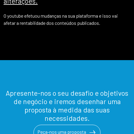
alterações.
O youtube efetuou mudanças na sua plataforma e isso vai
afetar a rentabilidade dos conteúdos publicados.
Apresente-nos o seu desafio e objetivos
de negócio e iremos desenhar uma
proposta à medida das suas
necessidades.
Peça-nos uma proposta