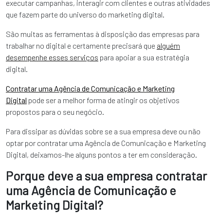
executar campanhas, interagir com clientes e outras atividades
que fazem parte do universo do marketing digital.
São muitas as ferramentas à disposição das empresas para
trabalhar no digital e certamente precisará que
alguém
desempenhe esses serviços
para apoiar a sua estratégia
digital.
Contratar uma Agência de Comunicação e Marketing
Digital
pode ser a melhor forma de atingir os objetivos
propostos para o seu negócio.
Para dissipar as dúvidas sobre se a sua empresa deve ou não
optar por contratar uma Agência de Comunicação e Marketing
Digital, deixamos-lhe alguns pontos a ter em consideração.
Porque deve a sua empresa contratar
uma Agência de Comunicação e
Marketing Digital?