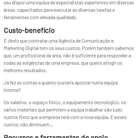
seu dispor uma equipa de especialistas experientes em diversas
áreas, capacitados para executar as diversas tarefas e
ferramentas com elevada qualidade.
Custo-benefício
É óbvio que contratar uma Agência de Comunicação e
Marketing Digital tem os seus custos. Porém também sabemos
que, um profissional da área, não é suficiente para responder a
todas as exigências de uma empresa, que queira atingir os
melhores resultados.
Já fez as contas a quanto custaria apostar numa equipa
interna?
Os salários, o espaço físico, o equipamento tecnológico, os
vários materiais que permitem a equipa trabalhar são tudo
custos fixos que a empresa terá com a nova equipa. E esses
custos, não diminuem…
Recursos e ferramentas de apoio