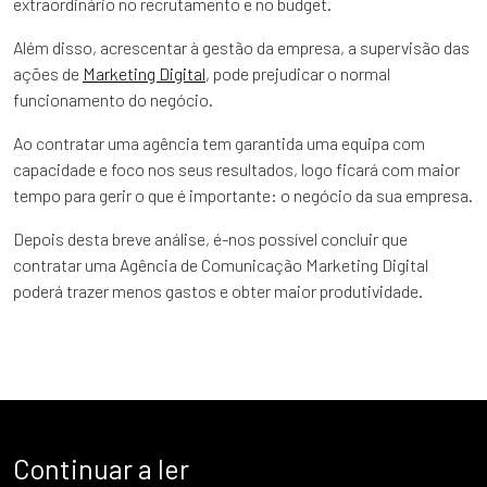
extraordinário no recrutamento e no budget.
Além disso, acrescentar à gestão da empresa, a supervisão das
ações de
Marketing Digital
, pode prejudicar o normal
funcionamento do negócio.
Ao contratar uma agência tem garantida uma equipa com
capacidade e foco nos seus resultados, logo ficará com maior
tempo para gerir o que é importante: o negócio da sua empresa.
Depois desta breve análise, é-nos possível concluir que
contratar uma Agência de Comunicação Marketing Digital
poderá trazer menos gastos e obter maior produtividade.
Continuar a ler