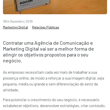
18th Dezembro 2019
Marketing Digital
Relações Públicas
Contratar uma Agência de Comunicação e
Marketing Digital vai ser a melhor forma de
atingir os objetivos propostos para o seu
negócio.
As empresas necessitam cada vez mais de trabalhar a sua
presença online, de modo a reforçar a sua imagem digital, seja
pequena, média ou grande e sem diferenciação de setor de
atividade.
Para potenciar o crescimento do seu negócio, é necessário
estabelecer objetivos, desenvolver estratégias, criar conteúdo,