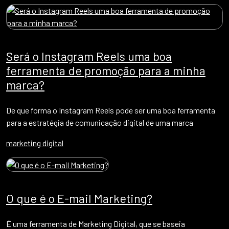
Será o Instagram Reels uma boa
ferramenta de promoção para a minha
marca?
De que forma o Instagram Reels pode ser uma boa ferramenta
para a estratégia de comunicação digital de uma marca
marketing digital
O que é o E-mail Marketing?
É uma ferramenta de Marketing Digital, que se baseia