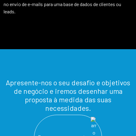
no envio de e-mails para uma base de dados de clientes ou
leads.
Apresente-nos o seu desafio e objetivos
de negócio e iremos desenhar uma
proposta à medida das suas
necessidades.