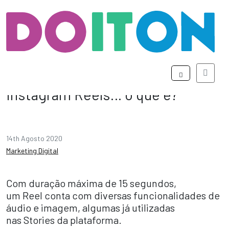
Menu
Instagram Reels… o que é?
14th Agosto 2020
Marketing Digital
Com duração máxima de 15 segundos,
um Reel conta com diversas funcionalidades de
áudio e imagem, algumas já utilizadas
nas Stories da plataforma.