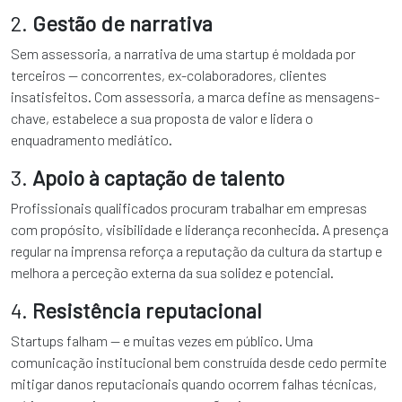
2.
Gestão de narrativa
Sem assessoria, a narrativa de uma startup é moldada por
terceiros — concorrentes, ex-colaboradores, clientes
insatisfeitos. Com assessoria, a marca define as mensagens-
chave, estabelece a sua proposta de valor e lidera o
enquadramento mediático.
3.
Apoio à captação de talento
Profissionais qualificados procuram trabalhar em empresas
com propósito, visibilidade e liderança reconhecida. A presença
regular na imprensa reforça a reputação da cultura da startup e
melhora a perceção externa da sua solidez e potencial.
4.
Resistência reputacional
Startups falham — e muitas vezes em público. Uma
comunicação institucional bem construída desde cedo permite
mitigar danos reputacionais quando ocorrem falhas técnicas,