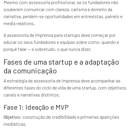
Mesmo com assessoria profissional, se os fundadores não
souberem comunicar com clareza, carisma e domínio da
narrativa, perdem-se oportunidades em entrevistas, painéis e
media relations.
A assessoria de imprensa para startups deve começar por
educar os seus fundadores e equipas sobre como, quando e
porquê falar — e sobretudo, o que nunca dizer.
Fases de uma startup e a adaptação
da comunicação
A estratégia de assessoria de imprensa deve acompanhar as
diferentes fases do ciclo de vida de uma startup, com objetivos,
canais e narrativas distintos.
Fase 1: Ideação e MVP
Objetivo:
construção de credibilidade e primeiras aparições
mediáticas.