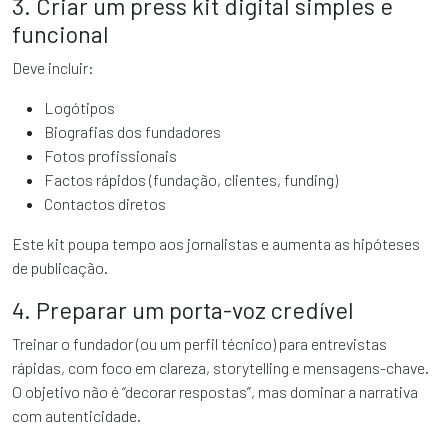
3. Criar um press kit digital simples e
funcional
Deve incluir:
Logótipos
Biografias dos fundadores
Fotos profissionais
Factos rápidos (fundação, clientes, funding)
Contactos diretos
Este kit poupa tempo aos jornalistas e aumenta as hipóteses
de publicação.
4. Preparar um porta-voz credível
Treinar o fundador (ou um perfil técnico) para entrevistas
rápidas, com foco em clareza, storytelling e mensagens-chave.
O objetivo não é “decorar respostas”, mas dominar a narrativa
com autenticidade.