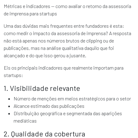
Métricas e indicadores — como avaliar o retorno da assessoria
de imprensa para startups
Uma das dúvidas mais frequentes entre fundadores é esta:
como medir o impacto da assessoria de imprensa? A resposta
não está apenas nos números brutos de clipping ou de
publicações, mas na análise qualitativa daquilo que foi
alcançado e do que isso gerou a jusante.
Eis os principais indicadores que realmente importam para
startups:
1. Visibilidade relevante
Número de menções em meios estratégicos para o setor
Alcance estimado das publicações
Distribuição geográfica e segmentada das aparições
mediáticas
2. Qualidade da cobertura