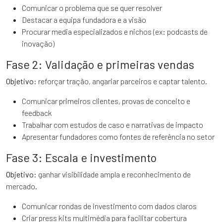
Comunicar o problema que se quer resolver
Destacar a equipa fundadora e a visão
Procurar media especializados e nichos (ex: podcasts de
inovação)
Fase 2: Validação e primeiras vendas
Objetivo:
reforçar tração, angariar parceiros e captar talento.
Comunicar primeiros clientes, provas de conceito e
feedback
Trabalhar com estudos de caso e narrativas de impacto
Apresentar fundadores como fontes de referência no setor
Fase 3: Escala e investimento
Objetivo:
ganhar visibilidade ampla e reconhecimento de
mercado.
Comunicar rondas de investimento com dados claros
Criar press kits multimédia para facilitar cobertura