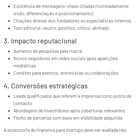
Existência de mensagens-chave citadas (nomeadamente
visão, diferenciação e posicionamento)
Citações diretas dos fundadores ou especialistas internos
Tom editorial: neutro, positivo, crítico, alinhado
3. Impacto reputacional
Aumento de pesquisas pela marca
Novos seguidores em redes sociais após aparições
mediáticas
Convites para eventos, entrevistas ou colaborações
4. Conversões estratégicas
Leads qualificados que referem a imprensa como ponto de
contacto
Abordagens de investidores após coberturas relevantes
Fecho de parcerias com base em visibilidade adquirida
A assessoria de imprensa para startups deve ser avaliada não