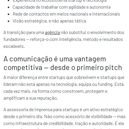
Capacidade de trabalhar com agilidade e autonomia
Rede de contactos em meios nacionais e internacionais
Visão estratégica, e não apenas tática
A transição para uma
agência
não substitui o envolvimento dos
fundadores — reforça-o com inteligência, método e resultados
escaláveis.
A comunicação é uma vantagem
competitiva — desde o primeiro pitch
A maior diferença entre startups que sobrevivem e startups que
lideram não está apenas na tecnologia, equipa ou funding. Está,
cada vez mais, na forma como constroem, protegem e
amplificam a sua reputação.
A assessoria de imprensa para startups é um ativo estratégico
desde o primeiro dia. Não como acessório de visibilidade — mas
como infraestrutura de credibilidade, tração e autoridade. É ela