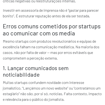
críticas negativas ou reestruturações internas.
Investir em assessoria de imprensa não é “gastar para parecer
bonito”. É estruturar reputação antes de ela ser testada.
Erros comuns cometidos por startups
ao comunicar com os media
Mesmo startups com produtos revolucionários e equipas de
excelência falham na comunicação mediática. Na maioria dos
casos, não por falta de valor — mas por erros evitáveis que
comprometem a perceção externa.
1. Lançar comunicados sem
noticiabilidade
Muitas startups confundem novidade com interesse
jornalístico. “Lançámos um novo website” ou “contratámos um
estagiário” não são, por si só, notícias. Falta contexto, impacto
e relevância para o público do jornalista.