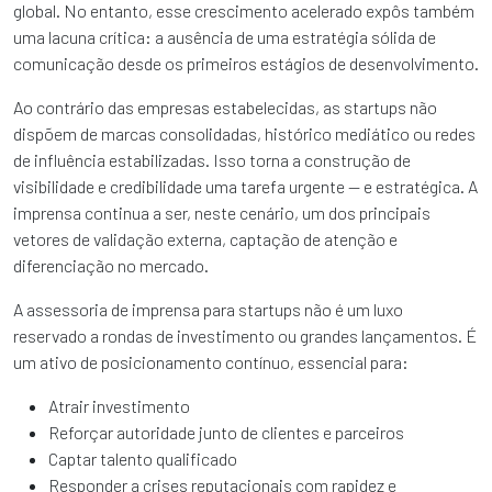
global. No entanto, esse crescimento acelerado expôs também
uma lacuna crítica: a ausência de uma estratégia sólida de
comunicação desde os primeiros estágios de desenvolvimento.
Ao contrário das empresas estabelecidas, as startups não
dispõem de marcas consolidadas, histórico mediático ou redes
de influência estabilizadas. Isso torna a construção de
visibilidade e credibilidade uma tarefa urgente — e estratégica. A
imprensa continua a ser, neste cenário, um dos principais
vetores de validação externa, captação de atenção e
diferenciação no mercado.
A assessoria de imprensa para startups não é um luxo
reservado a rondas de investimento ou grandes lançamentos. É
um ativo de posicionamento contínuo, essencial para:
Atrair investimento
Reforçar autoridade junto de clientes e parceiros
Captar talento qualificado
Responder a crises reputacionais com rapidez e