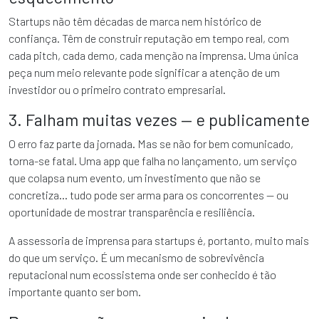
Startups não têm décadas de marca nem histórico de
confiança. Têm de construir reputação em tempo real, com
cada pitch, cada demo, cada menção na imprensa. Uma única
peça num meio relevante pode significar a atenção de um
investidor ou o primeiro contrato empresarial.
3. Falham muitas vezes — e publicamente
O erro faz parte da jornada. Mas se não for bem comunicado,
torna-se fatal. Uma app que falha no lançamento, um serviço
que colapsa num evento, um investimento que não se
concretiza… tudo pode ser arma para os concorrentes — ou
oportunidade de mostrar transparência e resiliência.
A assessoria de imprensa para startups é, portanto, muito mais
do que um serviço. É um mecanismo de sobrevivência
reputacional num ecossistema onde ser conhecido é tão
importante quanto ser bom.