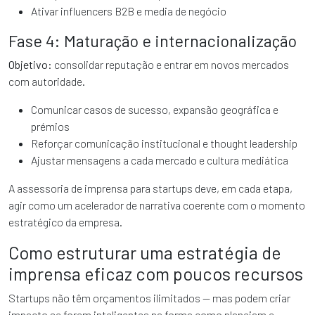
Ativar influencers B2B e media de negócio
Fase 4: Maturação e internacionalização
Objetivo:
consolidar reputação e entrar em novos mercados
com autoridade.
Comunicar casos de sucesso, expansão geográfica e
prémios
Reforçar comunicação institucional e thought leadership
Ajustar mensagens a cada mercado e cultura mediática
A assessoria de imprensa para startups deve, em cada etapa,
agir como um acelerador de narrativa coerente com o momento
estratégico da empresa.
Como estruturar uma estratégia de
imprensa eficaz com poucos recursos
Startups não têm orçamentos ilimitados — mas podem criar
impacto se forem inteligentes na forma como planeiam e