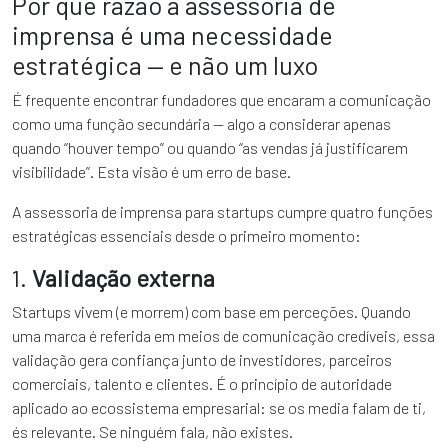
Por que razão a assessoria de
imprensa é uma necessidade
estratégica — e não um luxo
É frequente encontrar fundadores que encaram a comunicação
como uma função secundária — algo a considerar apenas
quando “houver tempo” ou quando “as vendas já justificarem
visibilidade”. Esta visão é um erro de base.
A assessoria de imprensa para startups cumpre quatro funções
estratégicas essenciais desde o primeiro momento:
1.
Validação externa
Startups vivem (e morrem) com base em perceções. Quando
uma marca é referida em meios de comunicação credíveis, essa
validação gera confiança junto de investidores, parceiros
comerciais, talento e clientes. É o princípio de autoridade
aplicado ao ecossistema empresarial: se os media falam de ti,
és relevante. Se ninguém fala, não existes.