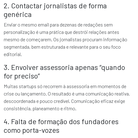
2. Contactar jornalistas de forma
genérica
Enviar o mesmo email para dezenas de redações sem
personalização é uma prática que destrói relações antes
mesmo de começarem. Os jornalistas procuram informação
segmentada, bem estruturada e relevante para o seu foco
editorial.
3. Envolver assessoria apenas “quando
for preciso”
Muitas startups só recorrem à assessoria em momentos de
crise ou lançamento. O resultado é uma comunicação reativa,
descoordenada e pouco credível. Comunicação eficaz exige
consistência, planeamento e ritmo.
4. Falta de formação dos fundadores
como porta-vozes