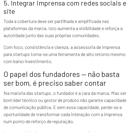
5. Integrar imprensa com redes sociais e
site
Toda a cobertura deve ser partilhada e amplificada nas
plataformas da marca. Isto aumenta a visibilidade e reforça a
autoridade junto das suas próprias comunidades.
Com foco, consistência e clareza, a assessoria de imprensa
para startups torna-se uma ferramenta de alto retorno mesmo
com baixo investimento
.
O papel dos fundadores — não basta
ser bom, é preciso saber contar
Na maioria das startups, o fundador é a cara da marca. Mas ser
bom líder técnico ou gestor de produto não garante capacidade
de comunicação pública. E sem essa capacidade, perde-se a
oportunidade de transformar cada interação com a imprensa
num ponto de reforço de reputação.