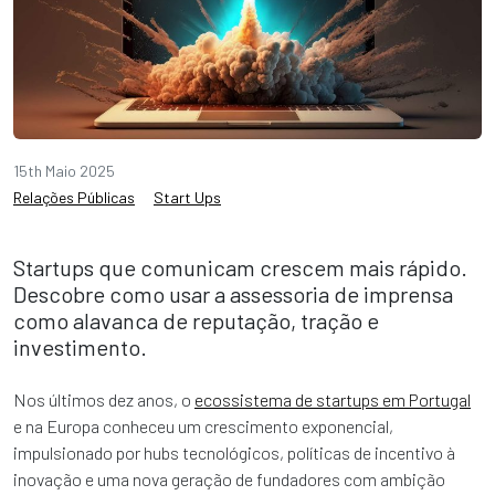
15th Maio 2025
Relações Públicas
Start Ups
Startups que comunicam crescem mais rápido.
Descobre como usar a assessoria de imprensa
como alavanca de reputação, tração e
investimento.
Nos últimos dez anos, o
ecossistema de startups em Portugal
e na Europa conheceu um crescimento exponencial,
impulsionado por hubs tecnológicos, políticas de incentivo à
inovação e uma nova geração de fundadores com ambição