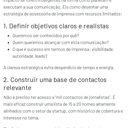
executam a sua comunicação. Eis como desenhar uma
estratégia de assessoria de imprensa com recursos limitados:
1. Definir objetivos claros e realistas
Queremos ser conhecidos por quê?
Quem queremos alcançar com esta comunicação?
O que é sucesso em termos de imprensa: visibilidade,
autoridade, leads?
A clareza estratégica evita desperdício de tempo e energia.
2. Construir uma base de contactos
relevante
Não é preciso ter acesso a “mil contactos de jornalistas”. É
mais eficaz construir uma lista de 15 a 20 nomes altamente
alinhados com o setor da startup, com histórico de cobertura e
interesse no tema.