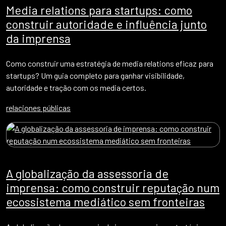
Media relations para startups: como
construir autoridade e influência junto
da imprensa
Como construir uma estratégia de media relations eficaz para
startups? Um guia completo para ganhar visibilidade,
autoridade e tração com os media certos.
relaciones públicas
A globalização da assessoria de
imprensa: como construir reputação num
ecossistema mediático sem fronteiras