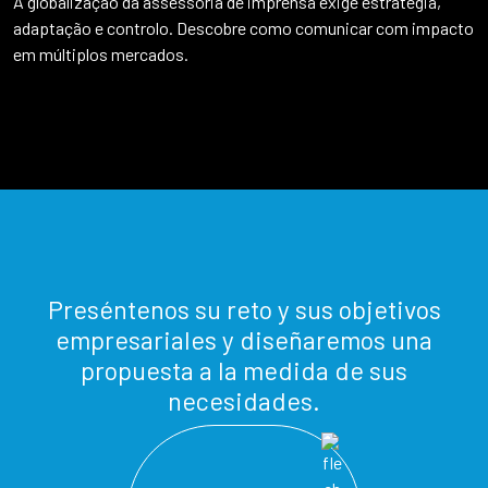
A globalização da assessoria de imprensa exige estratégia,
adaptação e controlo. Descobre como comunicar com impacto
em múltiplos mercados.
Preséntenos su reto y sus objetivos
empresariales y diseñaremos una
propuesta a la medida de sus
necesidades.