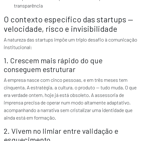
transparência
O contexto específico das startups —
velocidade, risco e invisibilidade
A natureza das startups impõe um triplo desafio à comunicação
institucional:
1. Crescem mais rápido do que
conseguem estruturar
A empresa nasce com cinco pessoas, e em três meses tem
cinquenta. A estratégia, a cultura, o produto — tudo muda. O que
era verdade ontem, hoje já está obsoleto. A assessoria de
imprensa precisa de operar num modo altamente adaptativo,
acompanhando a narrativa sem cristalizar uma identidade que
ainda está em formação.
2. Vivem no limiar entre validação e
esquecimento