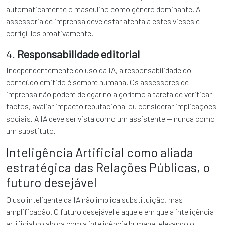
automaticamente o masculino como género dominante. A
assessoria de imprensa deve estar atenta a estes vieses e
corrigi-los proativamente.
4.
Responsabilidade editorial
Independentemente do uso da IA, a responsabilidade do
conteúdo emitido é sempre humana. Os assessores de
imprensa não podem delegar no algoritmo a tarefa de verificar
factos, avaliar impacto reputacional ou considerar implicações
sociais. A IA deve ser vista como um assistente — nunca como
um substituto.
Inteligência Artificial como aliada
estratégica das Relações Públicas, o
futuro desejável
O uso inteligente da IA não implica substituição, mas
amplificação. O futuro desejável é aquele em que a inteligência
artificial colabora com a inteligência humana, elevando o