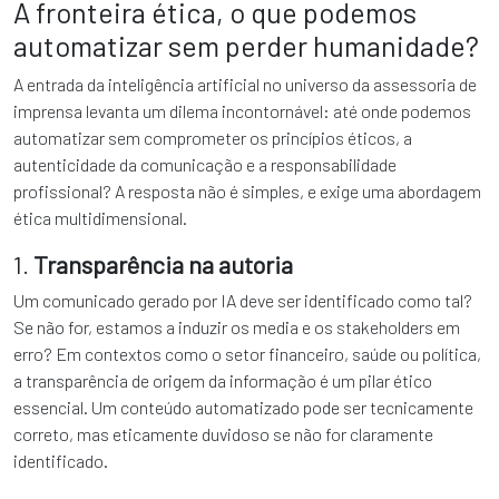
A fronteira ética, o que podemos
automatizar sem perder humanidade?
A entrada da inteligência artificial no universo da assessoria de
imprensa levanta um dilema incontornável: até onde podemos
automatizar sem comprometer os princípios éticos, a
autenticidade da comunicação e a responsabilidade
profissional? A resposta não é simples, e exige uma abordagem
ética multidimensional.
1.
Transparência na autoria
Um comunicado gerado por IA deve ser identificado como tal?
Se não for, estamos a induzir os media e os stakeholders em
erro? Em contextos como o setor financeiro, saúde ou política,
a transparência de origem da informação é um pilar ético
essencial. Um conteúdo automatizado pode ser tecnicamente
correto, mas eticamente duvidoso se não for claramente
identificado.