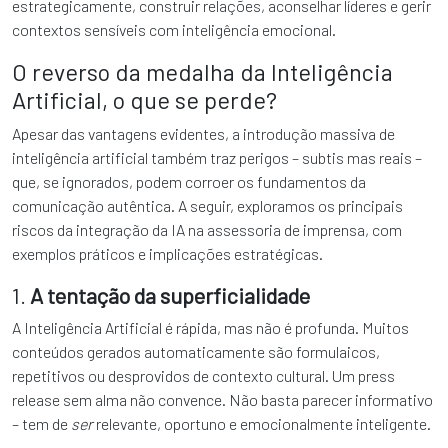
estrategicamente, construir relações, aconselhar líderes e gerir
contextos sensíveis com inteligência emocional.
O reverso da medalha da Inteligência
Artificial, o que se perde?
Apesar das vantagens evidentes, a introdução massiva de
inteligência artificial também traz perigos – subtis mas reais –
que, se ignorados, podem corroer os fundamentos da
comunicação autêntica. A seguir, exploramos os principais
riscos da integração da IA na assessoria de imprensa, com
exemplos práticos e implicações estratégicas.
1.
A tentação da superficialidade
A Inteligência Artificial é rápida, mas não é profunda. Muitos
conteúdos gerados automaticamente são formulaicos,
repetitivos ou desprovidos de contexto cultural. Um press
release sem alma não convence. Não basta parecer informativo
– tem de
ser
relevante, oportuno e emocionalmente inteligente.