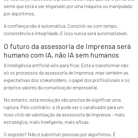
sente que está a ser enganado por uma máquina ou manipulado
por algoritmos.
A confiança não é automática. Constrói-se com tempo,
consistência e integridade. E isso nunca será automatizável.
O futuro da assessoria de imprensa será
humano com IA, não IA sem humanos
A inteligência artificial veio para ficar. Está a transformar não
só os processos da assessoria de imprensa, mas também as
expectativas dos stakeholders, o papel dos profissionais e os
próprios valores da comunicação empresarial.
No entanto, esta revolução não precisa de significar uma
ruptura. Pelo contrário: a IA pode ser o catalisador para um
novo ciclo de valorização da assessoria de imprensa – mais
estratégica, mais inteligente, mais eficaz.
O segredo? Não é substituir pessoas por algoritmos. É