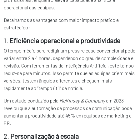
operacional das equipas.
Detalhamos as vantagens com maior impacto prático e
estratégico:
1.
Eficiência operacional e produtividade
O tempo médio para redigir um press release convencional pode
variar entre 2 a 4 horas, dependendo do grau de complexidade e
revisão. Com ferramentas de Inteligência Artificial, este tempo
reduz-se para minutos. Isso permite que as equipas criem mais
versões, testem ângulos diferentes e cheguem mais
rapidamente ao “tempo útil” da notícia.
Um estudo conduzido pela
McKinsey & Company
em 2023
revelou que a automação de processos de comunicação pode
aumentar a produtividade até 45% em equipas de marketing e
PR.
2.
Personalização à escala