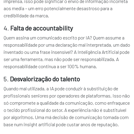
imprensa, isso pode significar o envio de informação incorreta
aos media – um erro potencialmente desastroso para a
credibilidade da marca.
4.
Falta de accountability
Quem assina um comunicado escrito por IA? Quem assume a
responsabilidade por uma declaração mal interpretada, um dado
inventado ou uma frase insensível? A Inteligência Artificial pode
ser uma ferramenta, mas não pode ser responsabilizada. A
responsabilidade continua a ser 100% humana.
5.
Desvalorização do talento
Quando mal utilizada, a IA pode conduzir à substituição de
profissionais seniores por operadores de plataformas. Isso não
só compromete a qualidade da comunicação, como enfraquece
o tecido profissional do setor. A experiência não é substituível
por algoritmos. Uma má decisão de comunicação tomada com
base num insight artificial pode custar anos de reputação.