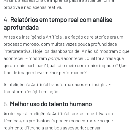
proativa e não apenas reativa.
4.
Relatórios em tempo real com análise
aprofundada
Antes da Inteligência Artificial, a criação de relatórios era um
processo moroso, com muitas vezes pouca profundidade
interpretativa. Hoje, os dashboards de IA não só mostram o que
aconteceu – mostram
porque
aconteceu. Qual foi a frase que
gerou mais partilhas? Qual foi o meio com maior impacto? Que
tipo de imagem teve melhor performance?
A Inteligência Artificial transforma dados em insight. E
transforma insight em ação.
5.
Melhor uso do talento humano
Ao delegar à Inteligência Artificial tarefas repetitivas ou
técnicas, os profissionais podem concentrar-se no que
realmente diferencia uma boa assessoria: pensar