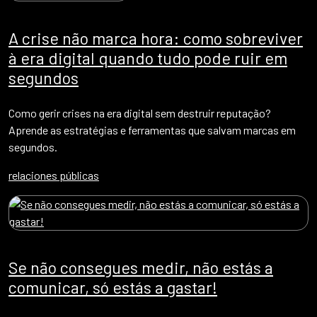
A crise não marca hora: como sobreviver
à era digital quando tudo pode ruir em
segundos
Como gerir crises na era digital sem destruir reputação?
Aprende as estratégias e ferramentas que salvam marcas em
segundos.
relaciones públicas
Se não consegues medir, não estás a
comunicar, só estás a gastar!