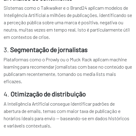
Sistemas como o Talkwalker e o Brand24 aplicam modelos de
Inteligência Artificial a milhões de publicações, identificando se
a perceção pública sobre uma marca é positiva, negativa ou
neutra, muitas vezes em tempo real. Isto é particularmente útil
em contextos de crise.
3.
Segmentação de jornalistas
Plataformas como o Prowly ou o Muck Rack aplicam machine
learning para recomendar jornalistas com base no conteúdo que
publicaram recentemente, tornando os media lists mais
eficazes.
4.
Otimização de distribuição
A Inteligência Artificial consegue identificar padrões de
abertura de emails, temas com maior taxa de publicação e
horários ideais para envio — baseando-se em dados históricos
e variáveis contextuais.