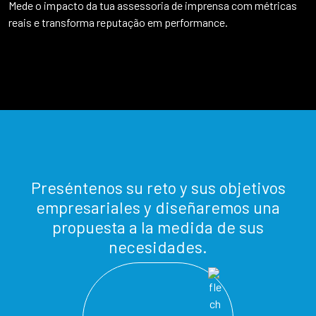
Mede o impacto da tua assessoria de imprensa com métricas
reais e transforma reputação em performance.
Preséntenos su reto y sus objetivos
empresariales y diseñaremos una
propuesta a la medida de sus
necesidades.