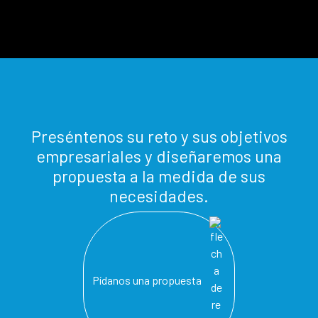
Preséntenos su reto y sus objetivos
empresariales y diseñaremos una
propuesta a la medida de sus
necesidades.
Pídanos una propuesta