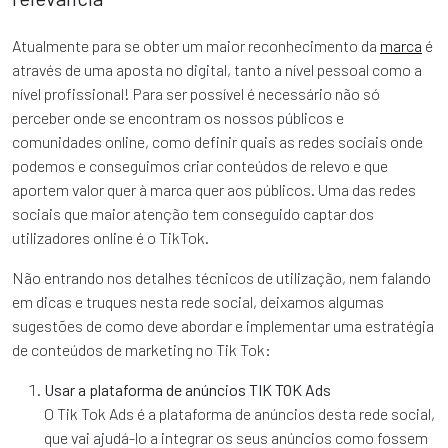
Atualmente para se obter um maior reconhecimento da
marca
é
através de uma aposta no digital, tanto a nível pessoal como a
nível profissional! Para ser possível é necessário não só
perceber onde se encontram os nossos públicos e
comunidades online, como definir quais as redes sociais onde
podemos e conseguimos criar conteúdos de relevo e que
aportem valor quer à marca quer aos públicos. Uma das redes
sociais que maior atenção tem conseguido captar dos
utilizadores online é o TikTok.
Não entrando nos detalhes técnicos de utilização, nem falando
em dicas e truques nesta rede social, deixamos algumas
sugestões de como deve abordar e implementar uma estratégia
de conteúdos de marketing no Tik Tok:
Usar a plataforma de anúncios TIK TOK Ads
O Tik Tok Ads é a plataforma de anúncios desta rede social,
que vai ajudá-lo a integrar os seus anúncios como fossem