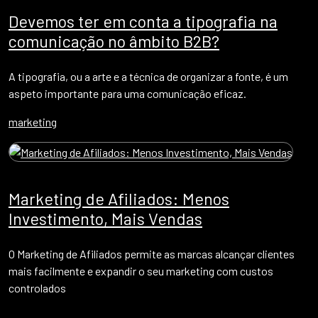
Devemos ter em conta a tipografia na
comunicação no âmbito B2B?
A tipografia, ou a arte e a técnica de organizar a fonte, é um
aspeto importante para uma comunicação eficaz.
marketing
Marketing de Afiliados: Menos
Investimento, Mais Vendas
O Marketing de Afiliados permite as marcas alcançar clientes
mais facilmente e expandir o seu marketing com custos
controlados