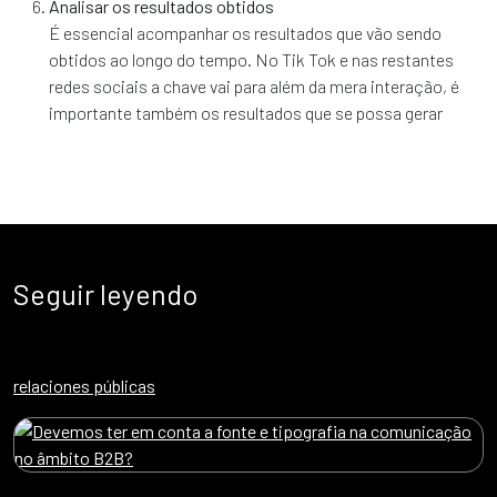
Analisar os resultados obtidos
É essencial acompanhar os resultados que vão sendo
obtidos ao longo do tempo. No Tik Tok e nas restantes
redes sociais a chave vai para além da mera interação, é
importante também os resultados que se possa gerar
Seguir leyendo
relaciones públicas