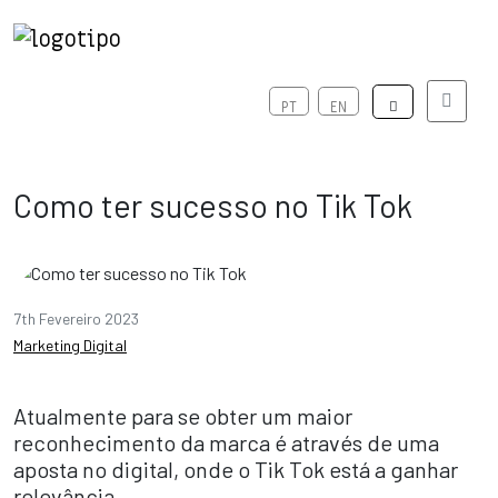
Menú
PT
EN
Como ter sucesso no Tik Tok
7th Fevereiro 2023
Marketing Digital
Atualmente para se obter um maior
reconhecimento da marca é através de uma
aposta no digital, onde o Tik Tok está a ganhar
relevância