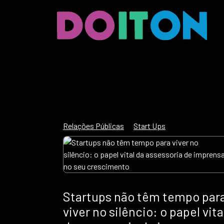
Relações Públicas
Start Ups
Startups não têm tempo par
viver no silêncio: o papel vita