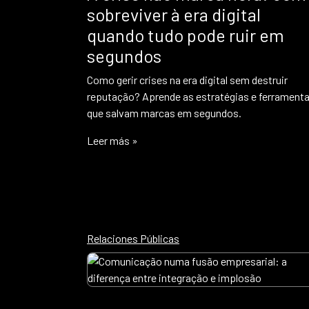
sobreviver à era digital
quando tudo pode ruir em
segundos
Como gerir crises na era digital sem destruir
reputação? Aprende as estratégias e ferrament
que salvam marcas em segundos.
Leer más »
Relaciones Públicas