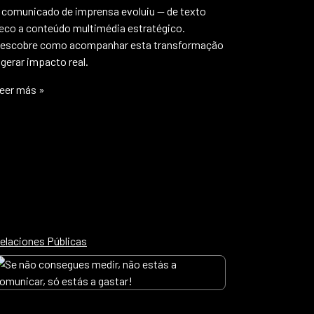
 comunicado de imprensa evoluiu — de texto
eco a conteúdo multimédia estratégico.
escobre como acompanhar esta transformação
 gerar impacto real.
eer más »
elaciones Públicas