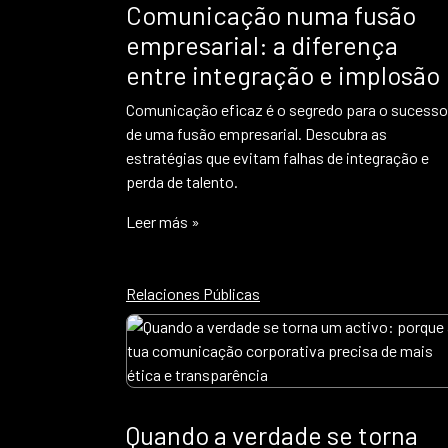
Comunicação numa fusão
empresarial: a diferença
entre integração e implosão
Comunicação eficaz é o segredo para o sucesso
de uma fusão empresarial. Descubra as
estratégias que evitam falhas de integração e
perda de talento.
Leer más »
Relaciones Públicas
Quando a verdade se torna