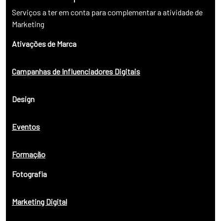
Serviços a ter em conta para complementar a atividade de
Marketing
Ativações de Marca
Campanhas de Influenciadores Digitais
Design
Eventos
Formação
Fotografia
Marketing Digital