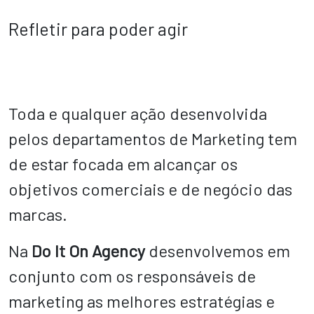
Refletir para poder agir
Toda e qualquer ação desenvolvida
pelos departamentos de Marketing tem
de estar focada em alcançar os
objetivos comerciais e de negócio das
marcas.
Na
Do It On Agency
desenvolvemos em
conjunto com os responsáveis de
marketing as melhores estratégias e