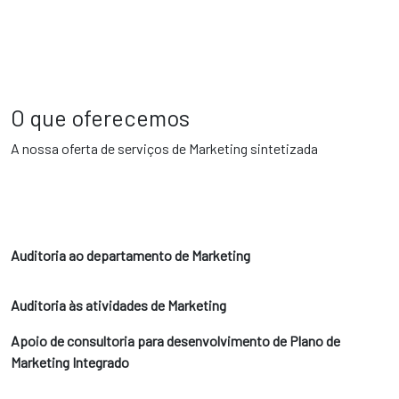
O que oferecemos
A nossa oferta de serviços de Marketing sintetizada
Auditoria ao departamento de Marketing
Auditoria às atividades de Marketing
Apoio de consultoria para desenvolvimento de Plano de
Marketing Integrado