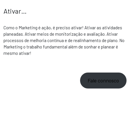
Ativar…
Como o Marketing é ação, é preciso ativar! Ativar as atividades
planeadas. Ativar meios de monitorização e avaliação. Ativar
processos de melhoria contínua e de realinhamento de plano. No
Marketing o trabalho fundamental além de sonhar e planear é
mesmo ativar!
Fale connosco