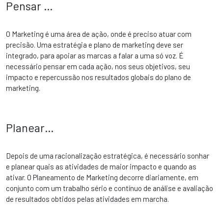
Pensar …
O Marketing é uma área de ação, onde é preciso atuar com
precisão. Uma estratégia e plano de marketing deve ser
integrado, para apoiar as marcas a falar a uma só voz. É
necessário pensar em cada ação, nos seus objetivos, seu
impacto e repercussão nos resultados globais do plano de
marketing.
Planear…
Depois de uma racionalização estratégica, é necessário sonhar
e planear quais as atividades de maior impacto e quando as
ativar. O Planeamento de Marketing decorre diariamente, em
conjunto com um trabalho sério e contínuo de análise e avaliação
de resultados obtidos pelas atividades em marcha.