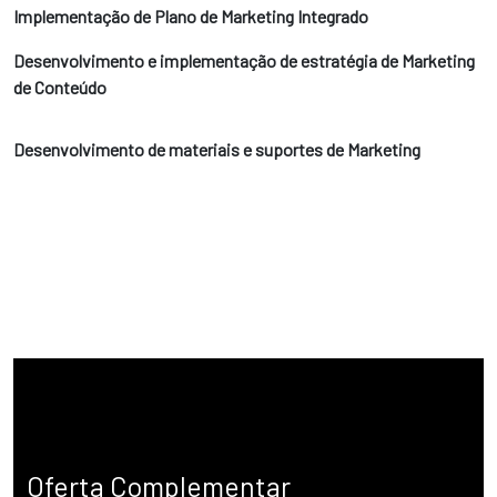
Implementação de Plano de Marketing Integrado
Desenvolvimento e implementação de estratégia de Marketing
de Conteúdo
Desenvolvimento de materiais e suportes de Marketing
Oferta Complementar