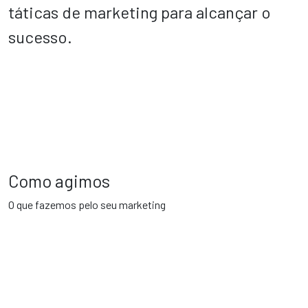
táticas de marketing para alcançar o
sucesso.
Como agimos
O que fazemos pelo seu marketing