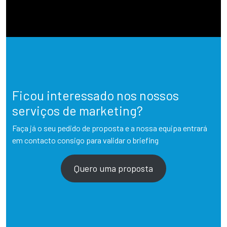
Ficou interessado nos nossos
serviços de marketing?
Faça já o seu pedido de proposta e a nossa equipa entrará
em contacto consigo para validar o briefing
Quero uma proposta