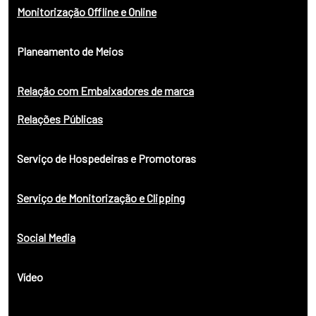
Monitorização Offline e Online
Planeamento de Meios
Relação com Embaixadores de marca
Relações Públicas
Serviço de Hospedeiras e Promotoras
Serviço de Monitorização e Clipping
Social Media
Vídeo